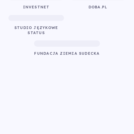
INVESTNET
DOBA.PL
STUDIO JĘZYKOWE
STATUS
FUNDACJA ZIEMIA SUDECKA