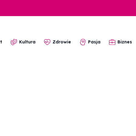
t
Kultura
Zdrowie
Pasja
Biznes