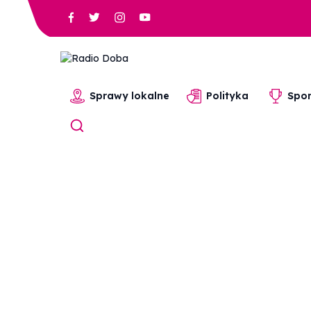
Sprawy lokalne
Polityka
Spor