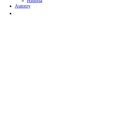
Historia
Autorzy