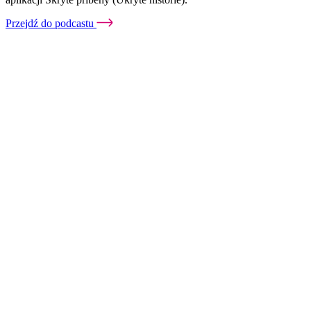
Przejdź do podcastu