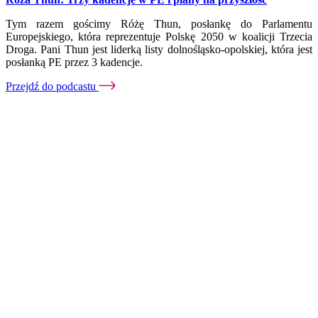
Tym razem gościmy Różę Thun, posłankę do Parlamentu
Europejskiego, która reprezentuje Polskę 2050 w koalicji Trzecia
Droga. Pani Thun jest liderką listy dolnośląsko-opolskiej, która jest
posłanką PE przez 3 kadencje.
Przejdź do podcastu