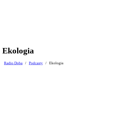
Ekologia
Radio Doba
/
Podcasty
/
Ekologia