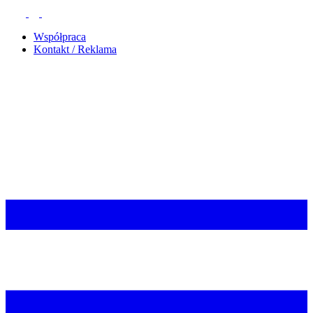
Współpraca
Kontakt / Reklama