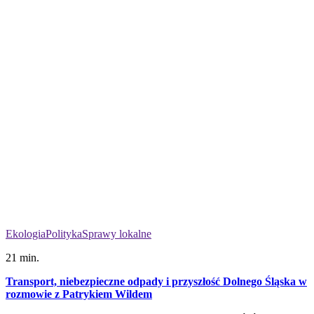
Ekologia
Polityka
Sprawy lokalne
21 min.
Transport, niebezpieczne odpady i przyszłość Dolnego Śląska w
rozmowie z Patrykiem Wildem