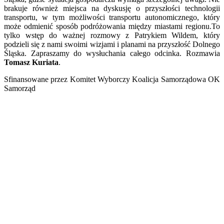
brakuje również miejsca na dyskusję o przyszłości technologii
transportu, w tym możliwości transportu autonomicznego, który
może odmienić sposób podróżowania między miastami regionu.To
tylko wstęp do ważnej rozmowy z Patrykiem Wildem, który
podzieli się z nami swoimi wizjami i planami na przyszłość Dolnego
Śląska. Zapraszamy do wysłuchania całego odcinka. Rozmawia
Tomasz Kuriata
.
Sfinansowane przez Komitet Wyborczy Koalicja Samorządowa OK
Samorząd