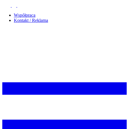
Współpraca
Kontakt / Reklama