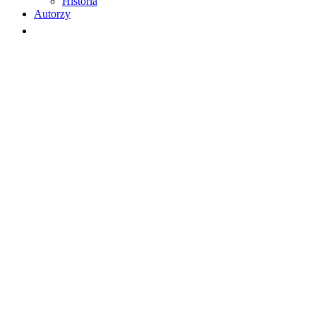
Historia
Autorzy