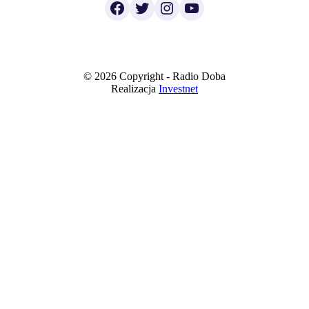
Facebook
Twitter
Instagram
YouTube
© 2026 Copyright - Radio Doba
Realizacja
Investnet