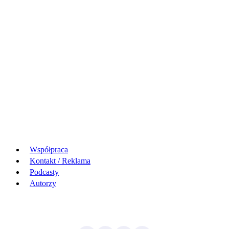
Współpraca
Kontakt / Reklama
Podcasty
Autorzy