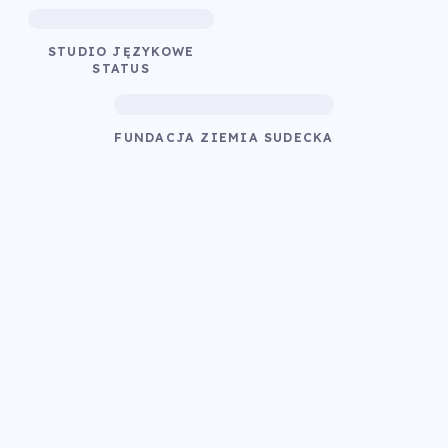
STUDIO JĘZYKOWE
STATUS
FUNDACJA ZIEMIA SUDECKA