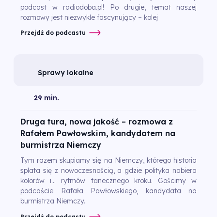
podcast w radiodoba.pl! Po drugie, temat naszej
rozmowy jest niezwykle fascynujący – kolej
Przejdź do podcastu
Sprawy lokalne
29 min.
Druga tura, nowa jakość – rozmowa z
Rafałem Pawłowskim, kandydatem na
burmistrza Niemczy
Tym razem skupiamy się na Niemczy, którego historia
splata się z nowoczesnością, a gdzie polityka nabiera
kolorów i... rytmów tanecznego kroku. Gościmy w
podcaście Rafała Pawłowskiego, kandydata na
burmistrza Niemczy.
Przejdź do podcastu