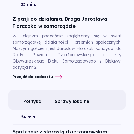
23 min.
Z pasji do działania. Droga Jarosława
Florczaka w samorządzie
W kolejnym podcaście zagłębiamy się w świat
samorządowej działalności i przemian społecznych.
Naszym gościem jest Jarosław Florczak, kandydat do
Rady Powiatu Dzierżoniowskiego z listy
Obywatelskiego Bloku Samorządowego z Bielawy,
pozycja nr 2.
Przejdź do podcastu
Polityka
Sprawy lokalne
24 min.
Spotkanie z starostą dzierżoniowskim: