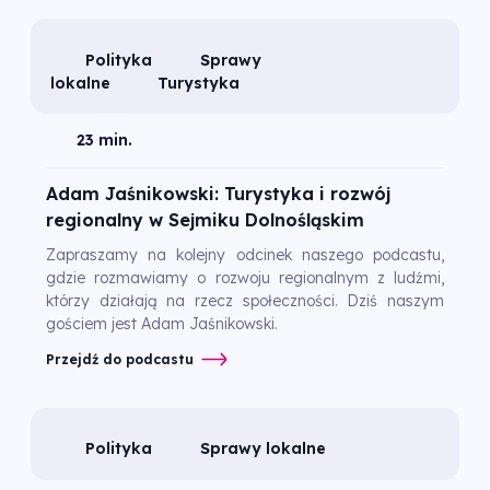
Polityka
Sprawy
lokalne
Turystyka
23 min.
Adam Jaśnikowski: Turystyka i rozwój
regionalny w Sejmiku Dolnośląskim
Zapraszamy na kolejny odcinek naszego podcastu,
gdzie rozmawiamy o rozwoju regionalnym z ludźmi,
którzy działają na rzecz społeczności. Dziś naszym
gościem jest Adam Jaśnikowski.
Przejdź do podcastu
Polityka
Sprawy lokalne