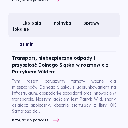
Ekologia
Polityka
Sprawy
lokalne
21 min.
Transport, niebezpieczne odpady i
przyszłość Dolnego Śląska w rozmowie z
Patrykiem Wildem
Tym razem poruszymy tematy ważne dla
mieszkańców Dolnego Śląska, z ukierunkowaniem na
infrastrukturę, gospodarkę odpadami oraz innowacje w
transporcie. Naszym gościem jest Patryk Wild, znany
działacz społeczny, obecnie startujący z listy OK
Samorząd do...
Przejdź do podcastu