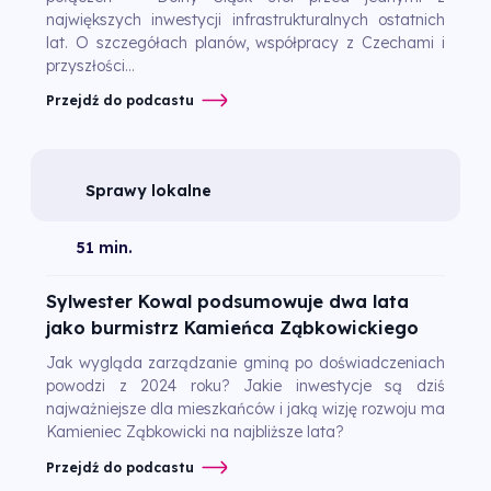
największych inwestycji infrastrukturalnych ostatnich
lat. O szczegółach planów, współpracy z Czechami i
przyszłości...
Przejdź do podcastu
Sprawy lokalne
51 min.
Sylwester Kowal podsumowuje dwa lata
jako burmistrz Kamieńca Ząbkowickiego
Jak wygląda zarządzanie gminą po doświadczeniach
powodzi z 2024 roku? Jakie inwestycje są dziś
najważniejsze dla mieszkańców i jaką wizję rozwoju ma
Kamieniec Ząbkowicki na najbliższe lata?
Przejdź do podcastu