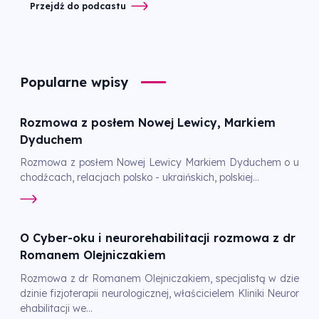
Przejdź do podcastu
Popularne wpisy
Rozmowa z posłem Nowej Lewicy, Markiem
Dyduchem
Rozmowa z posłem Nowej Lewicy Markiem Dyduchem o u
chodźcach, relacjach polsko - ukraińskich, polskiej...
O Cyber-oku i neurorehabilitacji rozmowa z dr
Romanem Olejniczakiem
Rozmowa z dr Romanem Olejniczakiem, specjalistą w dzie
dzinie fizjoterapii neurologicznej, właścicielem Kliniki Neuror
ehabilitacji we...