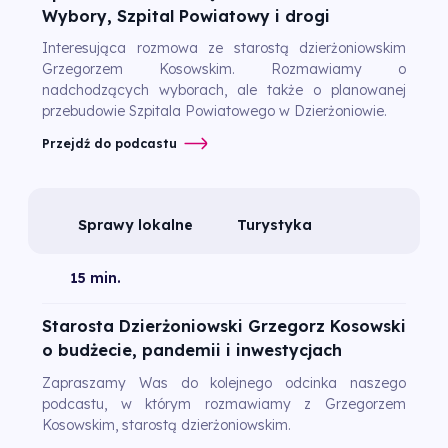
Wybory, Szpital Powiatowy i drogi
Interesująca rozmowa ze starostą dzierżoniowskim
Grzegorzem Kosowskim. Rozmawiamy o
nadchodzących wyborach, ale także o planowanej
przebudowie Szpitala Powiatowego w Dzierżoniowie.
Przejdź do podcastu
Sprawy lokalne
Turystyka
15 min.
Starosta Dzierżoniowski Grzegorz Kosowski
o budżecie, pandemii i inwestycjach
Zapraszamy Was do kolejnego odcinka naszego
podcastu, w którym rozmawiamy z Grzegorzem
Kosowskim, starostą dzierżoniowskim.