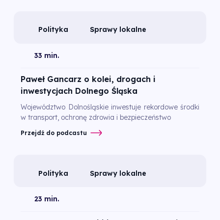
Polityka
Sprawy lokalne
33 min.
Paweł Gancarz o kolei, drogach i
inwestycjach Dolnego Śląska
Województwo Dolnośląskie inwestuje rekordowe środki
w transport, ochronę zdrowia i bezpieczeństwo
Przejdź do podcastu
Polityka
Sprawy lokalne
23 min.