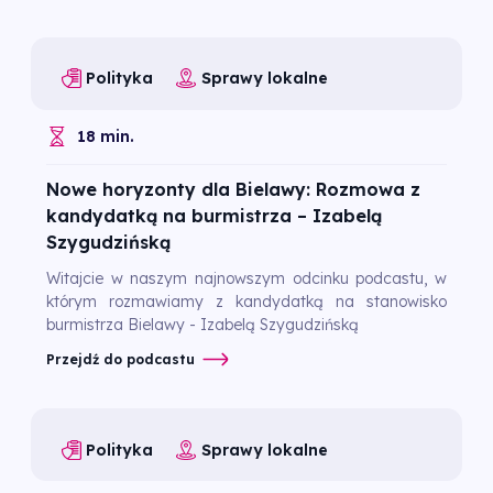
Polityka
Sprawy lokalne
18 min.
Nowe horyzonty dla Bielawy: Rozmowa z
kandydatką na burmistrza – Izabelą
Szygudzińską
Witajcie w naszym najnowszym odcinku podcastu, w
którym rozmawiamy z kandydatką na stanowisko
burmistrza Bielawy - Izabelą Szygudzińską
Przejdź do podcastu
Polityka
Sprawy lokalne