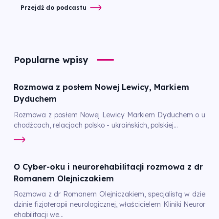
Przejdź do podcastu
Popularne wpisy
Rozmowa z posłem Nowej Lewicy, Markiem
Dyduchem
Rozmowa z posłem Nowej Lewicy Markiem Dyduchem o u
chodźcach, relacjach polsko - ukraińskich, polskiej...
O Cyber-oku i neurorehabilitacji rozmowa z dr
Romanem Olejniczakiem
Rozmowa z dr Romanem Olejniczakiem, specjalistą w dzie
dzinie fizjoterapii neurologicznej, właścicielem Kliniki Neuror
ehabilitacji we...