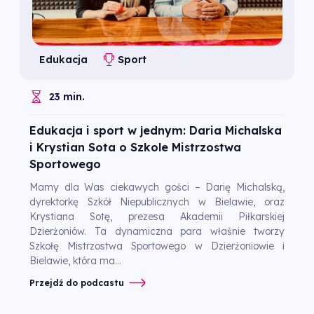
Edukacja
Sport
23 min.
Edukacja i sport w jednym: Daria Michalska
i Krystian Sota o Szkole Mistrzostwa
Sportowego
Mamy dla Was ciekawych gości – Darię Michalską,
dyrektorkę Szkół Niepublicznych w Bielawie, oraz
Krystiana Sotę, prezesa Akademii Piłkarskiej
Dzierżoniów. Ta dynamiczna para właśnie tworzy
Szkołę Mistrzostwa Sportowego w Dzierżoniowie i
Bielawie, która ma...
Przejdź do podcastu