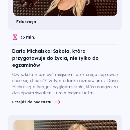
Edukacja
35 min.
Daria Michalska: Szkoła, która
przygotowuje do życia, nie tylko do
egzaminów
Czy szkoła może być miejscem, do którego naprawdę
chce się chodzić? W tym odcinku rozmawiam z Darią
Michalską o tym, jak wygląda szkoła, która nadąża za
dzisiejszym światem – i za młodymi ludźmi
Przejdź do podcastu