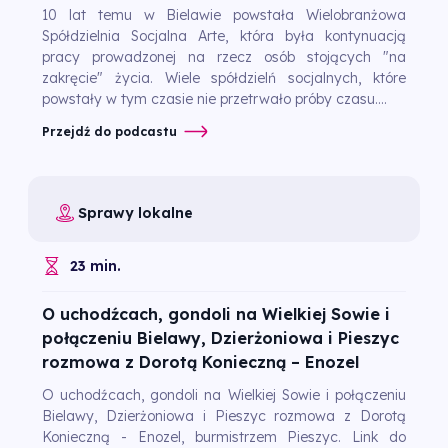
10 lat temu w Bielawie powstała Wielobranżowa
Spółdzielnia Socjalna Arte, która była kontynuacją
pracy prowadzonej na rzecz osób stojących "na
zakręcie" życia. Wiele spółdzielń socjalnych, które
powstały w tym czasie nie przetrwało próby czasu....
Przejdź do podcastu
Sprawy lokalne
23 min.
O uchodźcach, gondoli na Wielkiej Sowie i
połączeniu Bielawy, Dzierżoniowa i Pieszyc
rozmowa z Dorotą Konieczną – Enozel
O uchodźcach, gondoli na Wielkiej Sowie i połączeniu
Bielawy, Dzierżoniowa i Pieszyc rozmowa z Dorotą
Konieczną - Enozel, burmistrzem Pieszyc. Link do