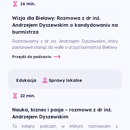
16 min.
Wizja dla Bielawy: Rozmowa z dr inż.
Andrzejem Dyszewskim o kandydowaniu na
burmistrza
Rozmawiamy z dr inż. Andrzejem Dyszewskim, który
postanowił stanąć do walki o urząd burmistrza Bielawy.
Przejdź do podcastu
Edukacja
Sprawy lokalne
22 min.
Nauka, biznes i pasja – rozmowa z dr inż.
Andrzejem Dyszewskim
To kolejny podcast, w którym rozmawiam z