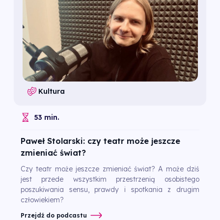
Kultura
53 min.
Paweł Stolarski: czy teatr może jeszcze
zmieniać świat?
Czy teatr może jeszcze zmieniać świat? A może dziś
jest przede wszystkim przestrzenią osobistego
poszukiwania sensu, prawdy i spotkania z drugim
człowiekiem?
Przejdź do podcastu