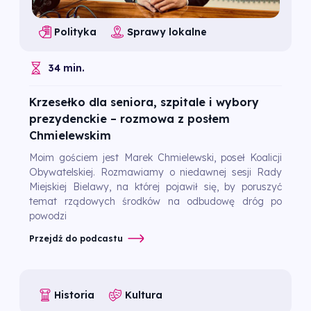
Polityka
Sprawy lokalne
34 min.
Krzesełko dla seniora, szpitale i wybory
prezydenckie – rozmowa z posłem
Chmielewskim
Moim gościem jest Marek Chmielewski, poseł Koalicji
Obywatelskiej. Rozmawiamy o niedawnej sesji Rady
Miejskiej Bielawy, na której pojawił się, by poruszyć
temat rządowych środków na odbudowę dróg po
powodzi
Przejdź do podcastu
Historia
Kultura