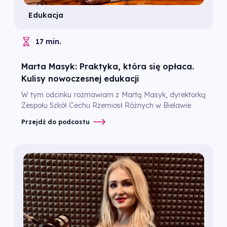
Edukacja
17 min.
Marta Masyk: Praktyka, która się opłaca.
Kulisy nowoczesnej edukacji
W tym odcinku rozmawiam z Martą Masyk, dyrektorką
Zespołu Szkół Cechu Rzemiosł Różnych w Bielawie
Przejdź do podcastu