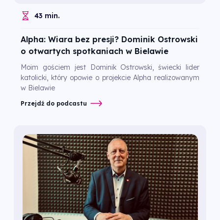
43 min.
Alpha: Wiara bez presji? Dominik Ostrowski
o otwartych spotkaniach w Bielawie
Moim gościem jest Dominik Ostrowski, świecki lider
katolicki, który opowie o projekcie Alpha realizowanym
w Bielawie
Przejdź do podcastu