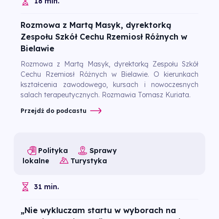
18 min.
Rozmowa z Martą Masyk, dyrektorką
Zespołu Szkół Cechu Rzemiosł Różnych w
Bielawie
Rozmowa z Martą Masyk, dyrektorką Zespołu Szkół
Cechu Rzemiosł Różnych w Bielawie. O kierunkach
kształcenia zawodowego, kursach i nowoczesnych
salach terapeutycznych. Rozmawia Tomasz Kuriata.
Przejdź do podcastu
Polityka
Sprawy
lokalne
Turystyka
31 min.
„Nie wykluczam startu w wyborach na