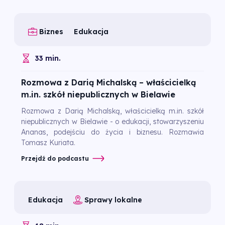
Biznes
Edukacja
33 min.
Rozmowa z Darią Michalską – właścicielką
m.in. szkół niepublicznych w Bielawie
Rozmowa z Darią Michalską, właścicielką m.in. szkół
niepublicznych w Bielawie - o edukacji, stowarzyszeniu
Ananas, podejściu do życia i biznesu. Rozmawia
Tomasz Kuriata.
Przejdź do podcastu
Edukacja
Sprawy lokalne