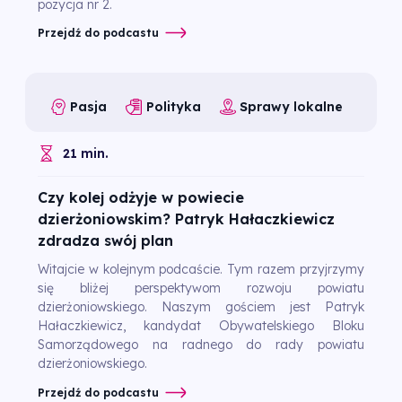
pozycja nr 2.
Przejdź do podcastu
Pasja
Polityka
Sprawy lokalne
21 min.
Czy kolej odżyje w powiecie
dzierżoniowskim? Patryk Hałaczkiewicz
zdradza swój plan
Witajcie w kolejnym podcaście. Tym razem przyjrzymy
się bliżej perspektywom rozwoju powiatu
dzierżoniowskiego. Naszym gościem jest Patryk
Hałaczkiewicz, kandydat Obywatelskiego Bloku
Samorządowego na radnego do rady powiatu
dzierżoniowskiego.
Przejdź do podcastu