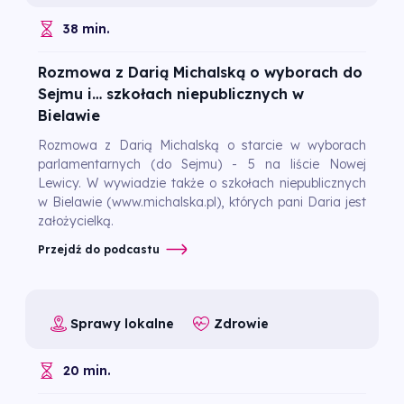
38 min.
Rozmowa z Darią Michalską o wyborach do
Sejmu i… szkołach niepublicznych w
Bielawie
Rozmowa z Darią Michalską o starcie w wyborach
parlamentarnych (do Sejmu) - 5 na liście Nowej
Lewicy. W wywiadzie także o szkołach niepublicznych
w Bielawie (www.michalska.pl), których pani Daria jest
założycielką.
Przejdź do podcastu
Sprawy lokalne
Zdrowie
20 min.