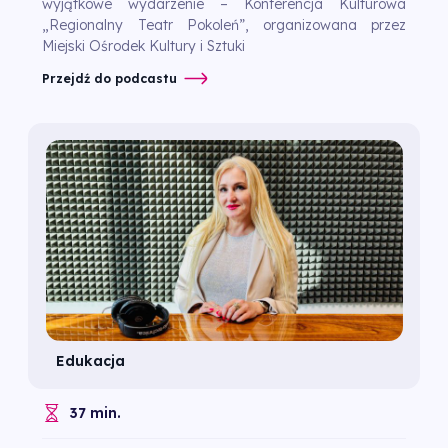
wyjątkowe wydarzenie – Konferencja Kulturowa
„Regionalny Teatr Pokoleń”, organizowana przez
Miejski Ośrodek Kultury i Sztuki
Przejdź do podcastu
Edukacja
37 min.