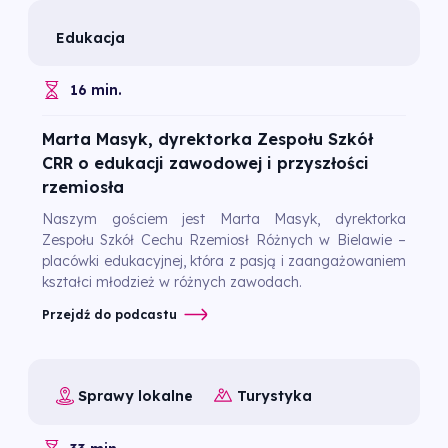
Edukacja
16 min.
Marta Masyk, dyrektorka Zespołu Szkół
CRR o edukacji zawodowej i przyszłości
rzemiosła
Naszym gościem jest Marta Masyk, dyrektorka
Zespołu Szkół Cechu Rzemiosł Różnych w Bielawie –
placówki edukacyjnej, która z pasją i zaangażowaniem
kształci młodzież w różnych zawodach.
Przejdź do podcastu
Sprawy lokalne
Turystyka