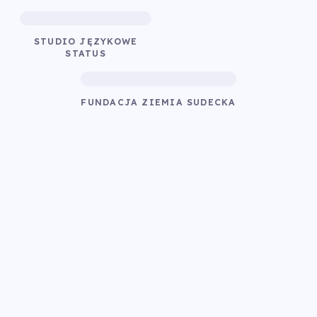
STUDIO JĘZYKOWE
STATUS
FUNDACJA ZIEMIA SUDECKA