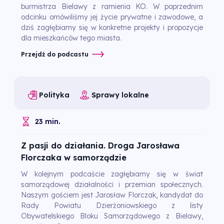
burmistrza Bielawy z ramienia KO. W poprzednim
odcinku omówiliśmy jej życie prywatne i zawodowe, a
dziś zagłębiamy się w konkretne projekty i propozycje
dla mieszkańców tego miasta.
Przejdź do podcastu
Polityka
Sprawy lokalne
23 min.
Z pasji do działania. Droga Jarosława
Florczaka w samorządzie
W kolejnym podcaście zagłębiamy się w świat
samorządowej działalności i przemian społecznych.
Naszym gościem jest Jarosław Florczak, kandydat do
Rady Powiatu Dzierżoniowskiego z listy
Obywatelskiego Bloku Samorządowego z Bielawy,