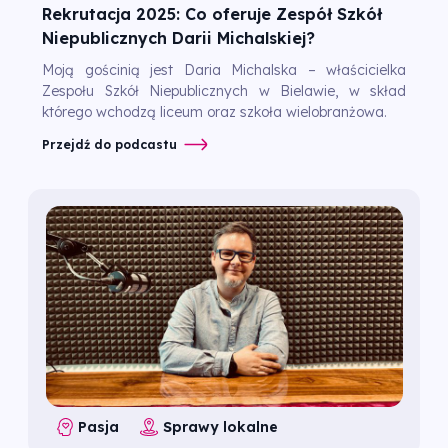
Rekrutacja 2025: Co oferuje Zespół Szkół
Niepublicznych Darii Michalskiej?
Moją gościnią jest Daria Michalska – właścicielka
Zespołu Szkół Niepublicznych w Bielawie, w skład
którego wchodzą liceum oraz szkoła wielobranżowa.
Przejdź do podcastu
Pasja
Sprawy lokalne