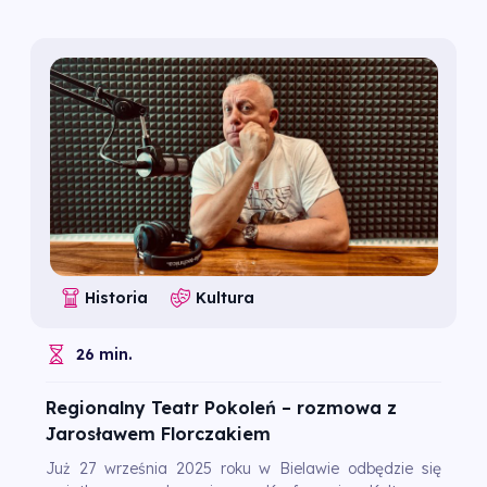
Historia
Kultura
26 min.
Regionalny Teatr Pokoleń – rozmowa z
Jarosławem Florczakiem
Już 27 września 2025 roku w Bielawie odbędzie się