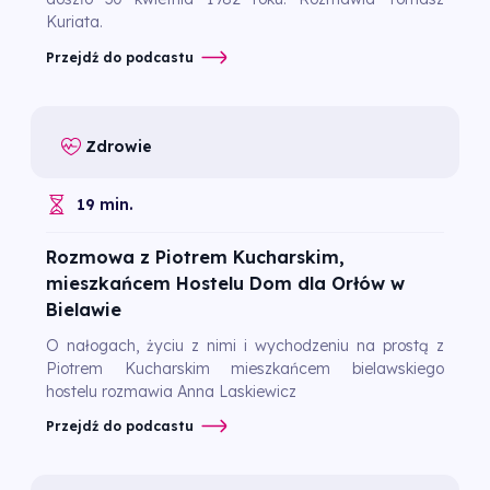
Kuriata.
Przejdź do podcastu
Zdrowie
19 min.
Rozmowa z Piotrem Kucharskim,
mieszkańcem Hostelu Dom dla Orłów w
Bielawie
O nałogach, życiu z nimi i wychodzeniu na prostą z
Piotrem Kucharskim mieszkańcem bielawskiego
hostelu rozmawia Anna Laskiewicz
Przejdź do podcastu