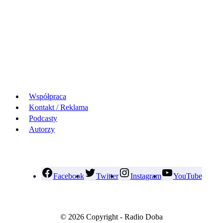
Współpraca
Kontakt / Reklama
Podcasty
Autorzy
Facebook
Twitter
Instagram
YouTube
© 2026 Copyright - Radio Doba