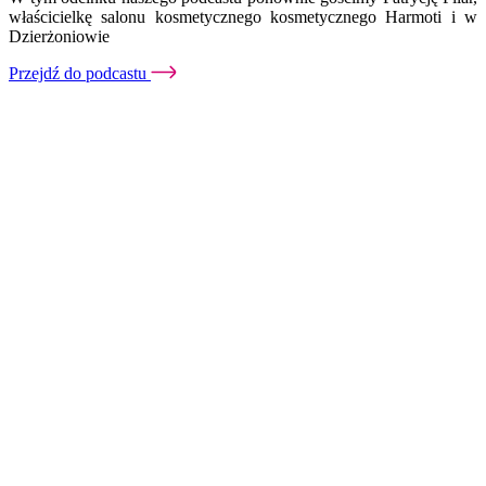
właścicielkę salonu kosmetycznego kosmetycznego Harmoti i w
Dzierżoniowie
Przejdź do podcastu