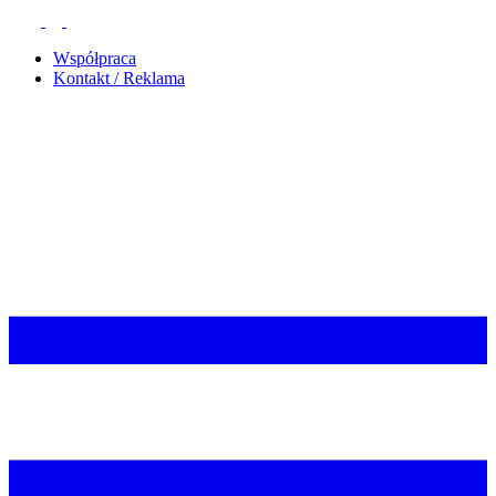
Współpraca
Kontakt / Reklama