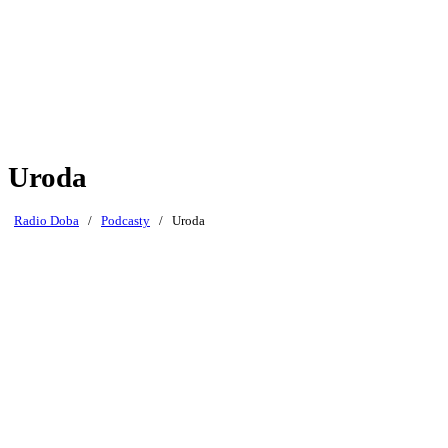
Uroda
Radio Doba
/
Podcasty
/
Uroda