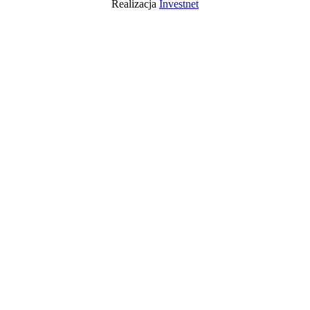
Realizacja
Investnet