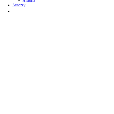
Historia
Autorzy