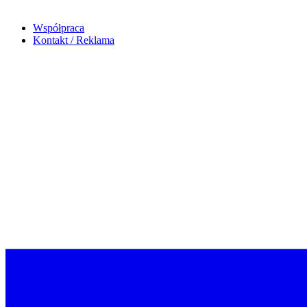
Współpraca
Kontakt / Reklama