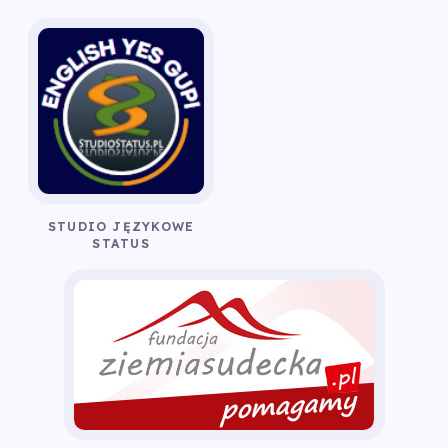
STUDIO JĘZYKOWE
STATUS