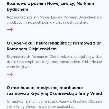
Rozmowa z posłem Nowej Lewicy, Markiem
Dyduchem
Rozmowa z posłem Nowej Lewicy Markiem Dyduchem o u
chodźcach, relacjach polsko - ukraińskich, polskiej...
O Cyber-oku i neurorehabilitacji rozmowa z dr
Romanem Olejniczakiem
Rozmowa z dr Romanem Olejniczakiem, specjalistą w dzie
dzinie fizjoterapii neurologicznej, właścicielem Kliniki Neuror
ehabilitacji we...
O marihuanie, medycznej marihuanie
rozmowa z Krystyną Okoniewską z firmy Vmed
O medycznej marihuanie rozmawiamy z Krystyną Okoniew
ską z firmy Vmed. To pierwszy podcast z...