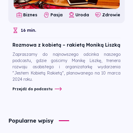
Biznes
Pasja
Uroda
Zdrowie
16 min.
Rozmowa z kobietą – rakietą Moniką Liszką
Zapraszamy do najnowszego odcinka naszego
podcastu, gdzie gościmy Monikę Liszkę, trenera
rozwoju osobistego i organizatorkę wydarzenia
"Jestem Kobietą Rakietą", planowanego na 10 marca
2024 roku.
Przejdź do podcastu
Popularne wpisy