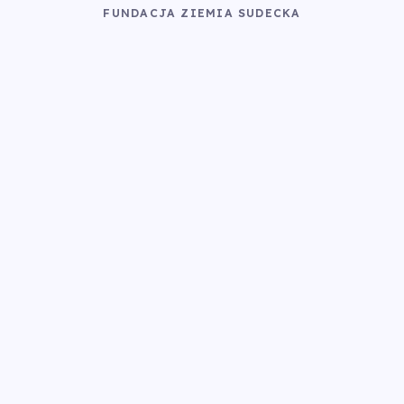
FUNDACJA ZIEMIA SUDECKA