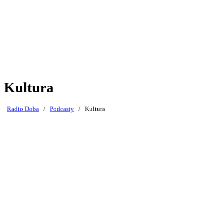
Kultura
Radio Doba
/
Podcasty
/
Kultura