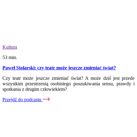
Kultura
53 min.
Paweł Stolarski: czy teatr może jeszcze zmieniać świat?
Czy teatr może jeszcze zmieniać świat? A może dziś jest przede
wszystkim przestrzenią osobistego poszukiwania sensu, prawdy i
spotkania z drugim człowiekiem?
Przejdź do podcastu