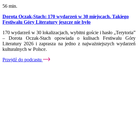
56 min.
Dorota Oczak-Stach: 170 wydarzeń w 30 miejscach. Takiego
Festiwalu Góry Literatury jeszcze nie było
170 wydarzeń w 30 lokalizacjach, wybitni goście i hasło „Terytoria”
– Dorota Oczak-Stach opowiada o kulisach Festiwalu Góry
Literatury 2026 i zaprasza na jedno z najważniejszych wydarzeń
kulturalnych w Polsce.
Przejdź do podcastu