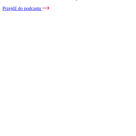
Przejdź do podcastu