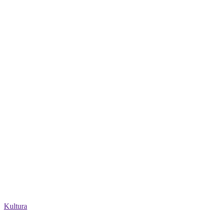
Kultura