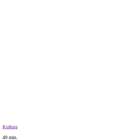
Kultura
49 min.