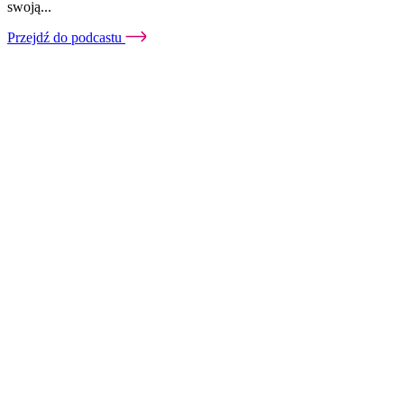
swoją...
Przejdź do podcastu