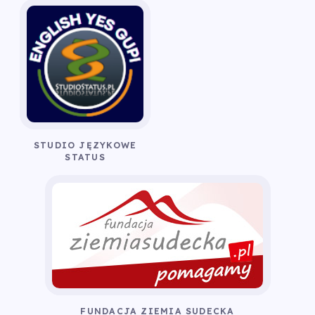
STUDIO JĘZYKOWE
STATUS
FUNDACJA ZIEMIA SUDECKA