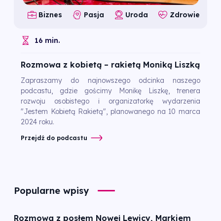
Biznes
Pasja
Uroda
Zdrowie
16 min.
Rozmowa z kobietą – rakietą Moniką Liszką
Zapraszamy do najnowszego odcinka naszego
podcastu, gdzie gościmy Monikę Liszkę, trenera
rozwoju osobistego i organizatorkę wydarzenia
"Jestem Kobietą Rakietą", planowanego na 10 marca
2024 roku.
Przejdź do podcastu
Popularne wpisy
Rozmowa z posłem Nowej Lewicy, Markiem