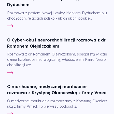
Dyduchem
Rozmowa z posłem Nowej Lewicy Markiem Dyduchem o u
chodźcach, relacjach polsko - ukraińskich, polskiej...
O Cyber-oku i neurorehabilitacji rozmowa z dr
Romanem Olejniczakiem
Rozmowa z dr Romanem Olejniczakiem, specjalistą w dzie
dzinie fizjoterapii neurologicznej, właścicielem Kliniki Neuror
ehabilitacji we...
O marihuanie, medycznej marihuanie
rozmowa z Krystyną Okoniewską z firmy Vmed
O medycznej marihuanie rozmawiamy z Krystyną Okoniew
ską z firmy Vmed. To pierwszy podcast z...