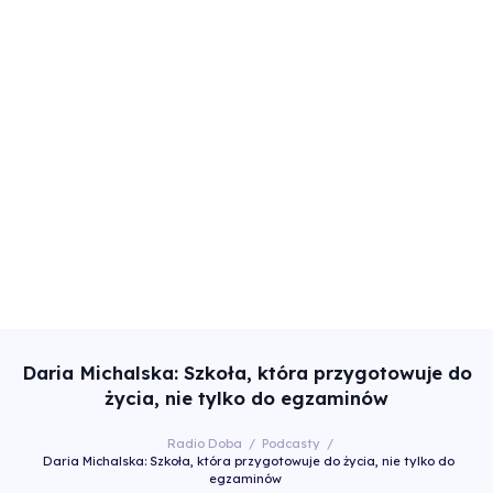
Daria Michalska: Szkoła, która przygotowuje do
życia, nie tylko do egzaminów
Radio Doba
/
Podcasty
/
Daria Michalska: Szkoła, która przygotowuje do życia, nie tylko do
egzaminów