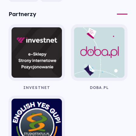
Partnerzy
INVESTNET
DOBA.PL