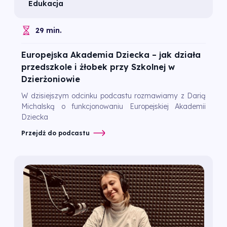
Edukacja
29 min.
Europejska Akademia Dziecka – jak działa
przedszkole i żłobek przy Szkolnej w
Dzierżoniowie
W dzisiejszym odcinku podcastu rozmawiamy z Darią
Michalską o funkcjonowaniu Europejskiej Akademii
Dziecka
Przejdź do podcastu