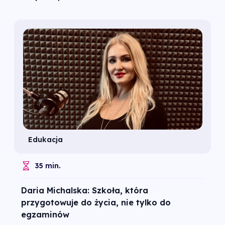
Edukacja
35 min.
Daria Michalska: Szkoła, która
przygotowuje do życia, nie tylko do
egzaminów