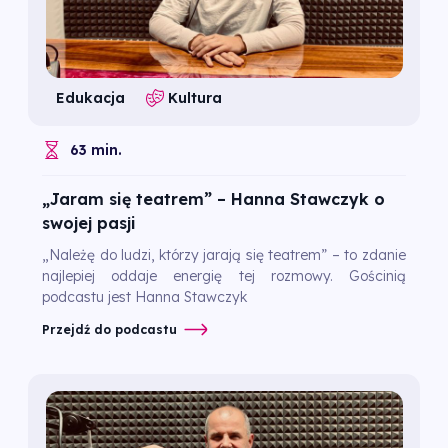
Edukacja
Kultura
63 min.
„Jaram się teatrem” – Hanna Stawczyk o
swojej pasji
„Należę do ludzi, którzy jarają się teatrem” – to zdanie
najlepiej oddaje energię tej rozmowy. Gościnią
podcastu jest Hanna Stawczyk
Przejdź do podcastu