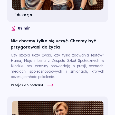
Edukacja
89 min.
Nie chcemy tylko się uczyć. Chcemy być
przygotowani do życia
Czy szkoła uczy życia, czy tylko zdawania testów?
Hania, Maja i Lena z Zespołu Szkół Społecznych w
Kłodzku bez cenzury opowiadają o presji, ocenach,
mediach społecznościowych i zmianach, których
oczekuje młode pokolenie.
Przejdź do podcastu