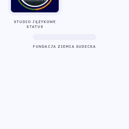
STUDIO JĘZYKOWE
STATUS
FUNDACJA ZIEMIA SUDECKA