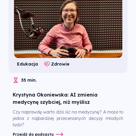
Edukacja
Zdrowie
35 min.
Krystyna Okoniewska: AI zmienia
medycynę szybciej, niż myślisz
Czy naprawdę warto dziś iść na medycynę? A może to
jedna z najbardziej przecenianych decyzji młodych
ludzi?
Przejdź do podcastu