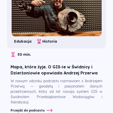
Edukacja
Historia
50 min.
Mapa, która żyje. O GIS-ie w Świdnicy i
Dzierżoniowie opowiada Andrzej Przerwa
W nowym odcinku podcastu rozmawiam z Andrzejem
Przerwą — geodetą i pasjonatem danych
przestrzennych, który od lat rozwija system GIS w
Świdnickim Przedsiębiorstwie Wodociągów i
Kanalizacji.
Przejdź do podcastu