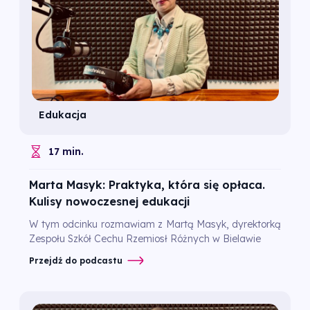
Edukacja
17 min.
Marta Masyk: Praktyka, która się opłaca.
Kulisy nowoczesnej edukacji
W tym odcinku rozmawiam z Martą Masyk, dyrektorką
Zespołu Szkół Cechu Rzemiosł Różnych w Bielawie
Przejdź do podcastu