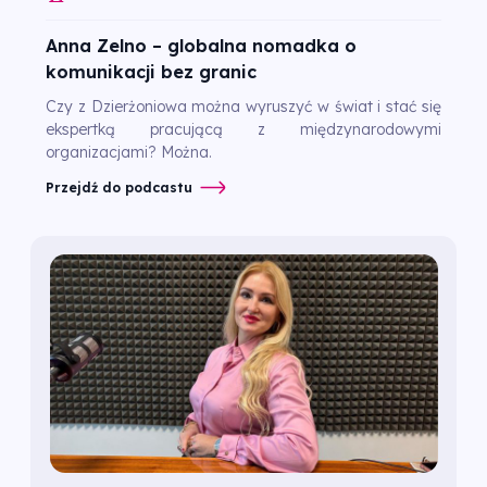
Anna Zelno – globalna nomadka o
komunikacji bez granic
Czy z Dzierżoniowa można wyruszyć w świat i stać się
ekspertką pracującą z międzynarodowymi
organizacjami? Można.
Przejdź do podcastu