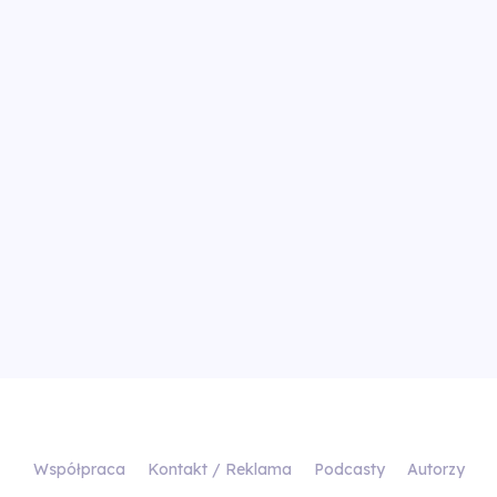
Współpraca
Kontakt / Reklama
Podcasty
Autorzy