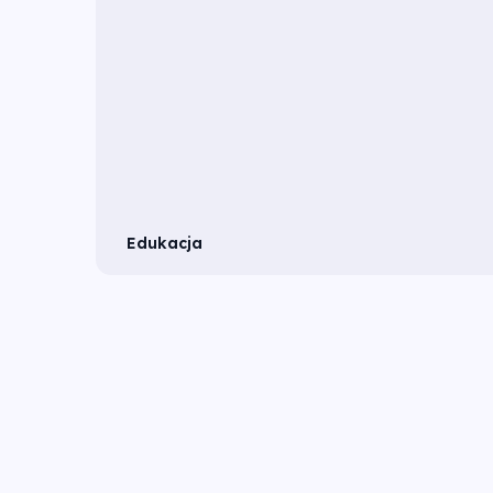
Edukacja