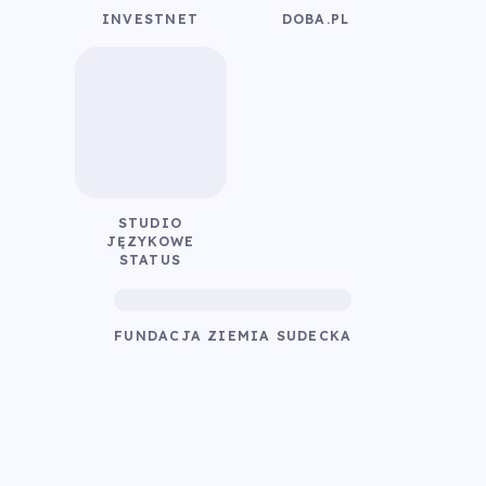
INVESTNET
DOBA.PL
STUDIO
JĘZYKOWE
STATUS
FUNDACJA ZIEMIA SUDECKA