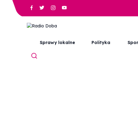
Sprawy lokalne
Polityka
Spor