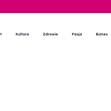
t
Kultura
Zdrowie
Pasja
Biznes