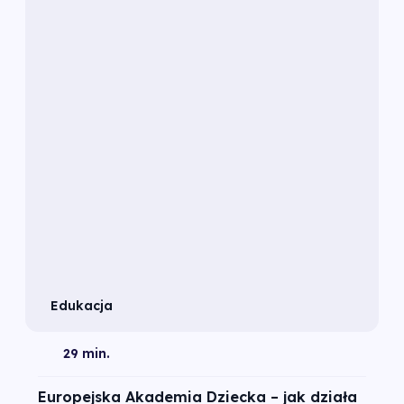
Edukacja
29 min.
Europejska Akademia Dziecka – jak działa