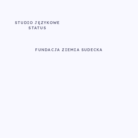
STUDIO JĘZYKOWE
STATUS
FUNDACJA ZIEMIA SUDECKA