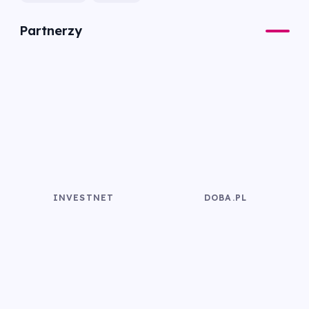
Partnerzy
INVESTNET
DOBA.PL