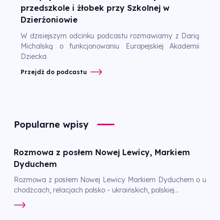
przedszkole i żłobek przy Szkolnej w
Dzierżoniowie
W dzisiejszym odcinku podcastu rozmawiamy z Darią
Michalską o funkcjonowaniu Europejskiej Akademii
Dziecka
Przejdź do podcastu
Popularne wpisy
Rozmowa z posłem Nowej Lewicy, Markiem
Dyduchem
Rozmowa z posłem Nowej Lewicy Markiem Dyduchem o u
chodźcach, relacjach polsko - ukraińskich, polskiej...