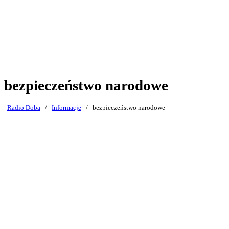
bezpieczeństwo narodowe
Radio Doba
/
Informacje
/
bezpieczeństwo narodowe