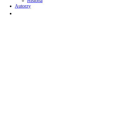
Historia
Autorzy