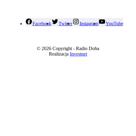
Facebook
Twitter
Instagram
YouTube
© 2026 Copyright - Radio Doba
Realizacja
Investnet