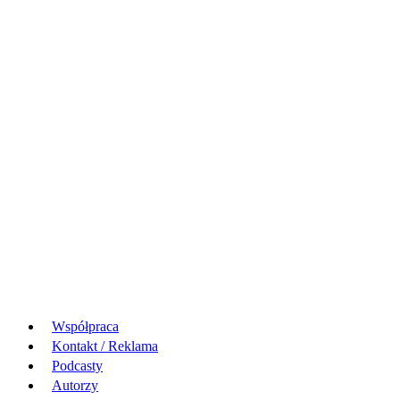
Współpraca
Kontakt / Reklama
Podcasty
Autorzy