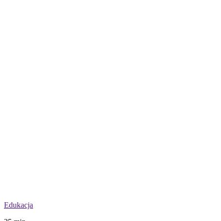
Edukacja