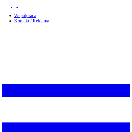
Współpraca
Kontakt / Reklama