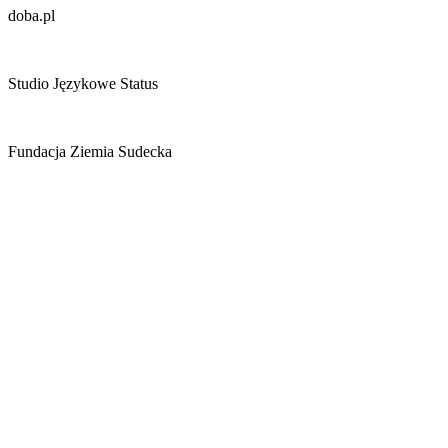
doba.pl
Studio Językowe Status
Fundacja Ziemia Sudecka