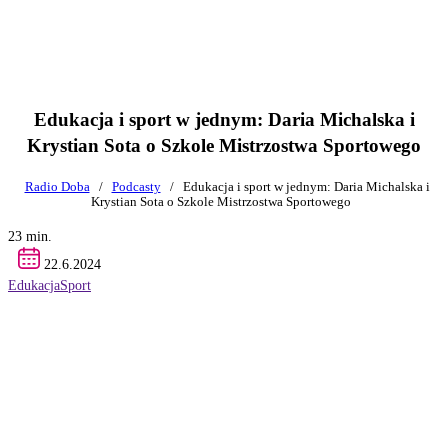
Edukacja i sport w jednym: Daria Michalska i
Krystian Sota o Szkole Mistrzostwa Sportowego
Radio Doba
/
Podcasty
/
Edukacja i sport w jednym: Daria Michalska i
Krystian Sota o Szkole Mistrzostwa Sportowego
23 min.
22.6.2024
Edukacja
Sport