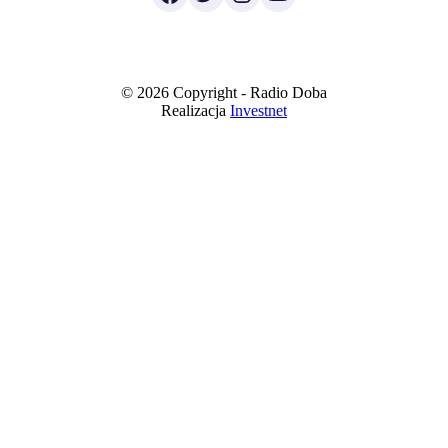
© 2026 Copyright - Radio Doba
Realizacja
Investnet