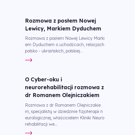
Rozmowa z posłem Nowej
Lewicy, Markiem Dyduchem
Rozmowa z posłem Nowej Lewicy Marki
em Dyduchem o uchodźcach, relacjach
polsko - ukraińskich, polskiej...
O Cyber-oku i
neurorehabilitacji rozmowa z
dr Romanem Olejniczakiem
Rozmowa z dr Romanem Olejniczakie
m, specjalistą w dziedzinie fizjoterapii n
eurologicznej, właścicielem Kliniki Neuro
rehabilitacji we...