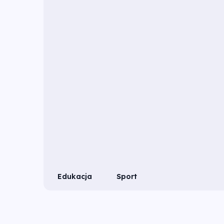
Edukacja
Sport