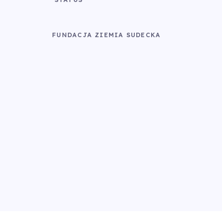
FUNDACJA ZIEMIA SUDECKA