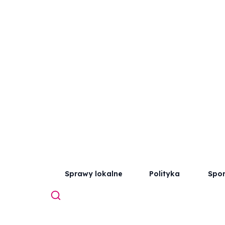
Sprawy lokalne
Polityka
Spor