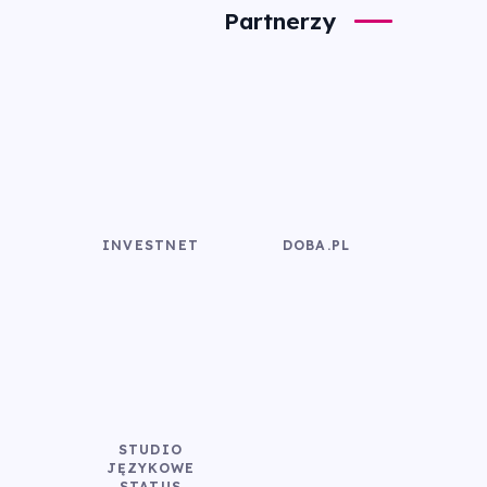
Partnerzy
INVESTNET
DOBA.PL
STUDIO
JĘZYKOWE
STATUS