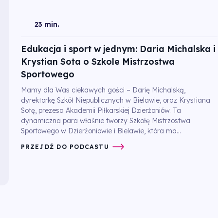
23 min.
Edukacja i sport w jednym: Daria Michalska i
Krystian Sota o Szkole Mistrzostwa
Sportowego
Mamy dla Was ciekawych gości – Darię Michalską,
dyrektorkę Szkół Niepublicznych w Bielawie, oraz Krystiana
Sotę, prezesa Akademii Piłkarskiej Dzierżoniów. Ta
dynamiczna para właśnie tworzy Szkołę Mistrzostwa
Sportowego w Dzierżoniowie i Bielawie, która ma...
PRZEJDŹ DO PODCASTU