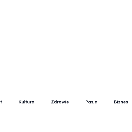
t
Kultura
Zdrowie
Pasja
Biznes