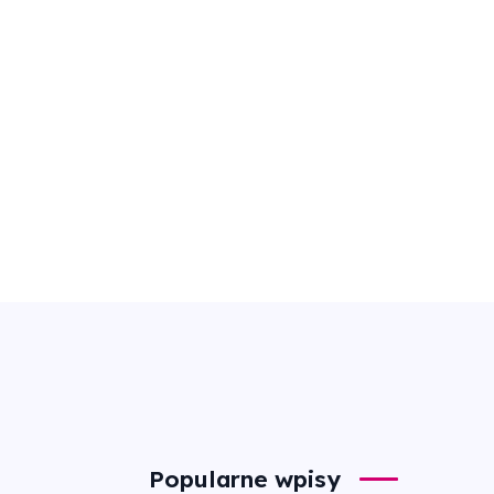
Popularne wpisy