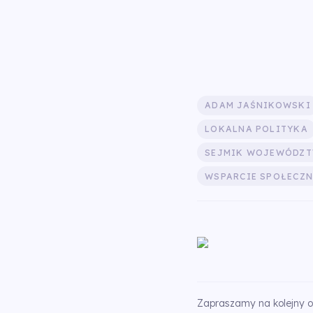
ADAM JAŚNIKOWSKI
LOKALNA POLITYKA
SEJMIK WOJEWÓDZT
WSPARCIE SPOŁECZN
Zapraszamy na kolejny o