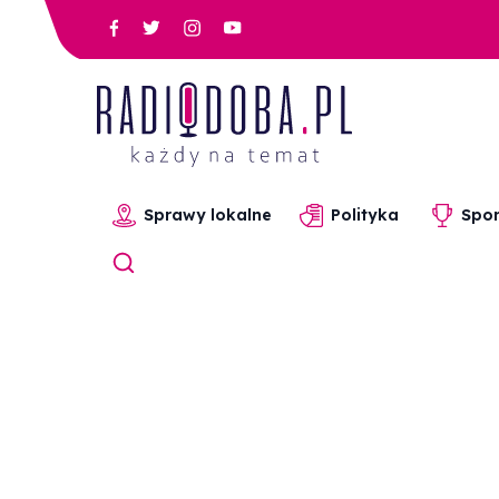
Sprawy lokalne
Polityka
Spor