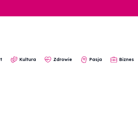
t
Kultura
Zdrowie
Pasja
Biznes