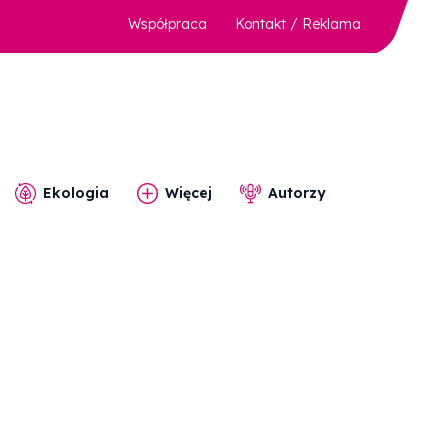
Współpraca
Kontakt / Reklama
Ekologia
Więcej
Autorzy