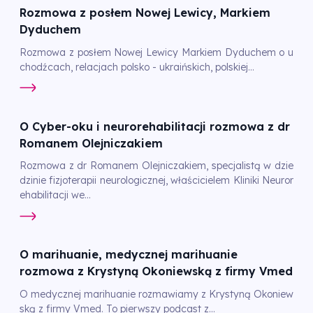
Rozmowa z posłem Nowej Lewicy, Markiem
Dyduchem
Rozmowa z posłem Nowej Lewicy Markiem Dyduchem o u
chodźcach, relacjach polsko - ukraińskich, polskiej...
O Cyber-oku i neurorehabilitacji rozmowa z dr
Romanem Olejniczakiem
Rozmowa z dr Romanem Olejniczakiem, specjalistą w dzie
dzinie fizjoterapii neurologicznej, właścicielem Kliniki Neuror
ehabilitacji we...
O marihuanie, medycznej marihuanie
rozmowa z Krystyną Okoniewską z firmy Vmed
O medycznej marihuanie rozmawiamy z Krystyną Okoniew
ską z firmy Vmed. To pierwszy podcast z...