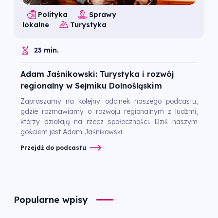
Polityka
Sprawy
lokalne
Turystyka
23 min.
Adam Jaśnikowski: Turystyka i rozwój
regionalny w Sejmiku Dolnośląskim
Zapraszamy na kolejny odcinek naszego podcastu,
gdzie rozmawiamy o rozwoju regionalnym z ludźmi,
którzy działają na rzecz społeczności. Dziś naszym
gościem jest Adam Jaśnikowski.
Przejdź do podcastu
Popularne wpisy