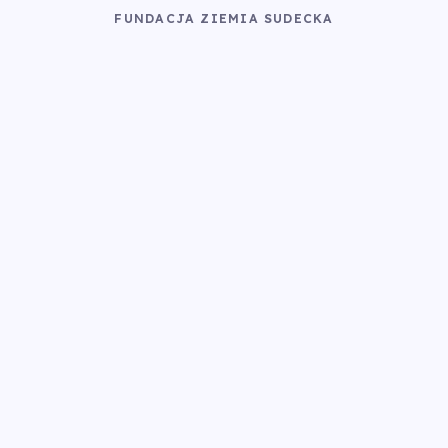
FUNDACJA ZIEMIA SUDECKA