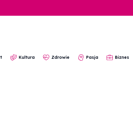
t
Kultura
Zdrowie
Pasja
Biznes