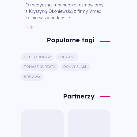
O medycznej marihuanie rozmawiamy
z Krystyną Okoniewską z firmy Vmed.
To pierwszy podcast z...
Popularne tagi
DZIERŻONIÓW
PODCAST
TOMASZ KURIATA
DOLNY ŚLĄSK
BIELAWA
Partnerzy