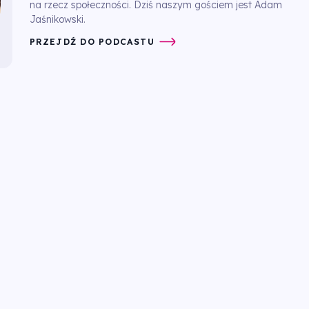
na rzecz społeczności. Dziś naszym gościem jest Adam
Jaśnikowski.
PRZEJDŹ DO PODCASTU