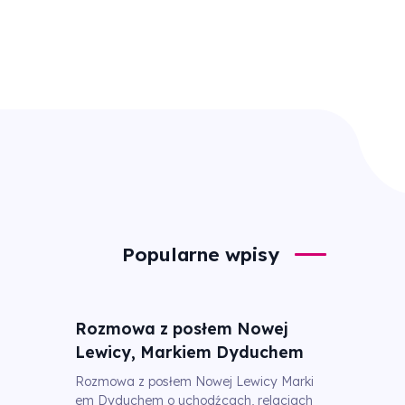
Popularne wpisy
Rozmowa z posłem Nowej
Lewicy, Markiem Dyduchem
Rozmowa z posłem Nowej Lewicy Marki
em Dyduchem o uchodźcach, relacjach