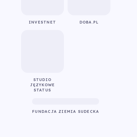
INVESTNET
DOBA.PL
STUDIO
JĘZYKOWE
STATUS
FUNDACJA ZIEMIA SUDECKA