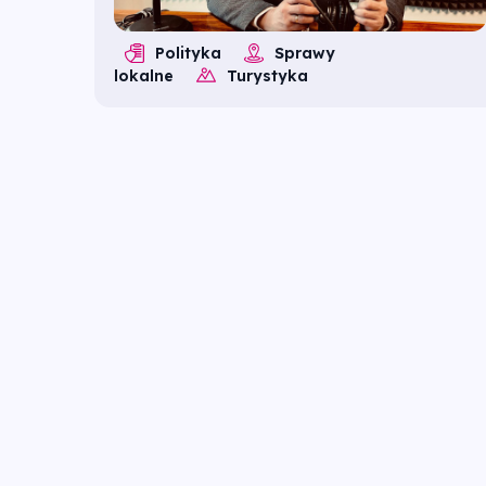
Polityka
Sprawy
lokalne
Turystyka