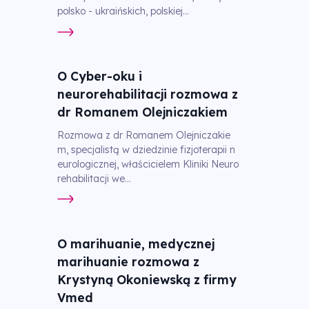
polsko - ukraińskich, polskiej...
O Cyber-oku i
neurorehabilitacji rozmowa z
dr Romanem Olejniczakiem
Rozmowa z dr Romanem Olejniczakie
m, specjalistą w dziedzinie fizjoterapii n
eurologicznej, właścicielem Kliniki Neuro
rehabilitacji we...
O marihuanie, medycznej
marihuanie rozmowa z
Krystyną Okoniewską z firmy
Vmed