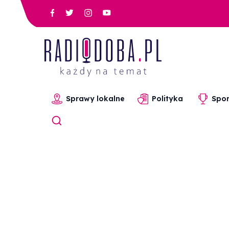
Sprawy lokalne
Polityka
Spor