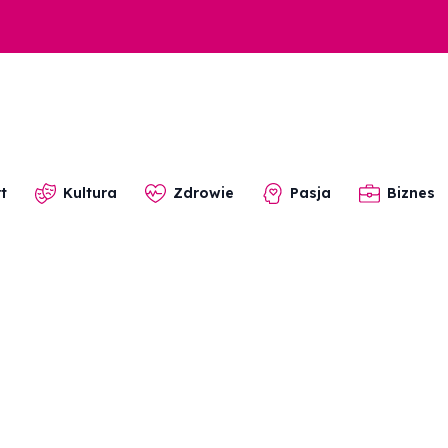
t
Kultura
Zdrowie
Pasja
Biznes