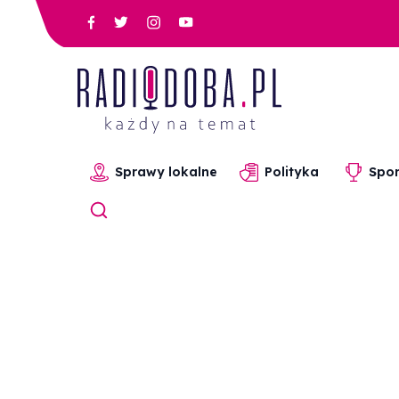
Sprawy lokalne
Polityka
Spor