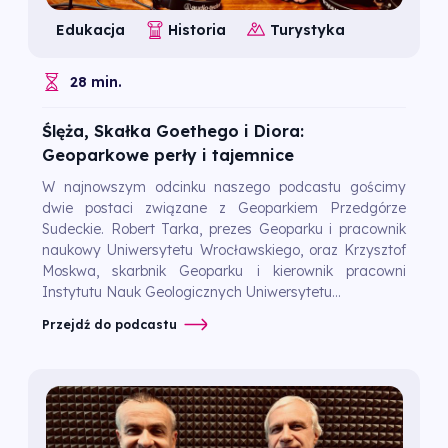
Edukacja
Historia
Turystyka
28 min.
Ślęża, Skałka Goethego i Diora:
Geoparkowe perły i tajemnice
W najnowszym odcinku naszego podcastu gościmy
dwie postaci związane z Geoparkiem Przedgórze
Sudeckie. Robert Tarka, prezes Geoparku i pracownik
naukowy Uniwersytetu Wrocławskiego, oraz Krzysztof
Moskwa, skarbnik Geoparku i kierownik pracowni
Instytutu Nauk Geologicznych Uniwersytetu...
Przejdź do podcastu