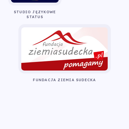
STUDIO JĘZYKOWE
STATUS
FUNDACJA ZIEMIA SUDECKA