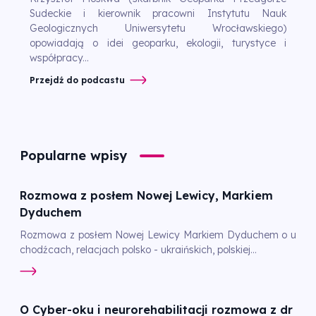
Sudeckie i kierownik pracowni Instytutu Nauk
Geologicznych Uniwersytetu Wrocławskiego)
opowiadają o idei geoparku, ekologii, turystyce i
współpracy...
Przejdź do podcastu
Popularne wpisy
Rozmowa z posłem Nowej Lewicy, Markiem
Dyduchem
Rozmowa z posłem Nowej Lewicy Markiem Dyduchem o u
chodźcach, relacjach polsko - ukraińskich, polskiej...
O Cyber-oku i neurorehabilitacji rozmowa z dr