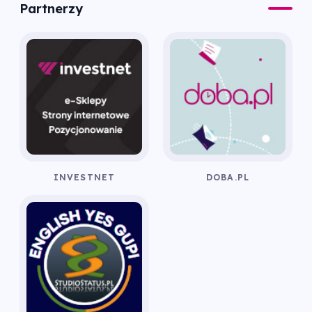
Partnerzy
INVESTNET
DOBA.PL