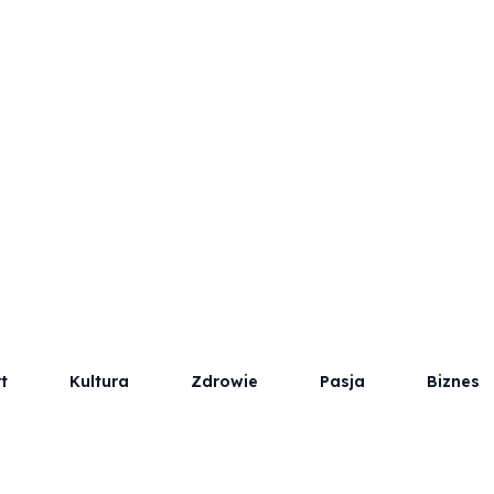
t
Kultura
Zdrowie
Pasja
Biznes