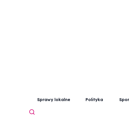
Sprawy lokalne
Polityka
Spor