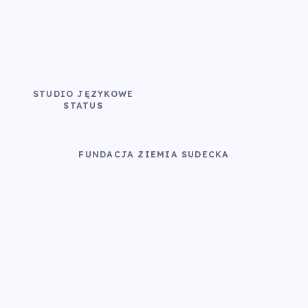
STUDIO JĘZYKOWE
STATUS
FUNDACJA ZIEMIA SUDECKA