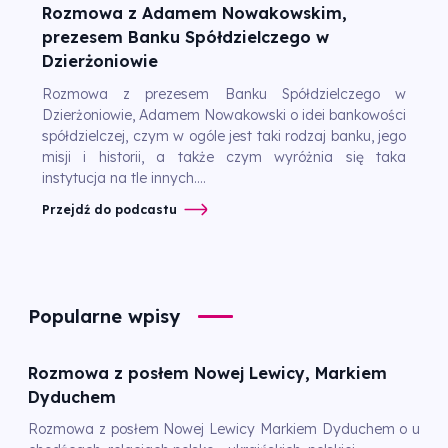
Rozmowa z Adamem Nowakowskim,
prezesem Banku Spółdzielczego w
Dzierżoniowie
Rozmowa z prezesem Banku Spółdzielczego w
Dzierżoniowie, Adamem Nowakowski o idei bankowości
spółdzielczej, czym w ogóle jest taki rodzaj banku, jego
misji i historii, a także czym wyróżnia się taka
instytucja na tle innych....
Przejdź do podcastu
Popularne wpisy
Rozmowa z posłem Nowej Lewicy, Markiem
Dyduchem
Rozmowa z posłem Nowej Lewicy Markiem Dyduchem o u