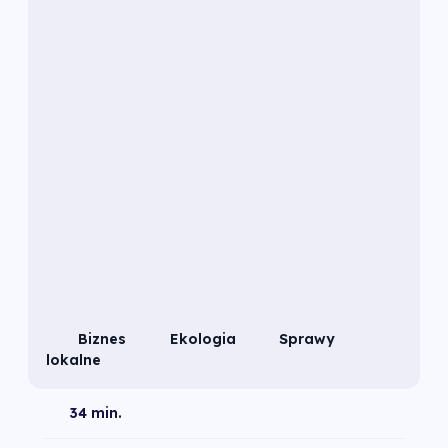
Biznes
Ekologia
Sprawy
lokalne
34 min.