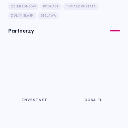
DZIERŻONIÓW
PODCAST
TOMASZ KURIATA
DOLNY ŚLĄSK
BIELAWA
Partnerzy
INVESTNET
DOBA.PL