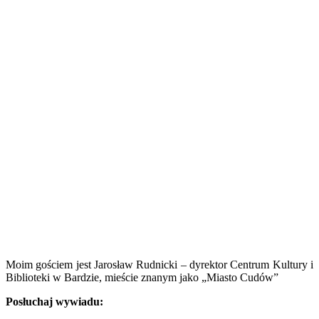
Moim gościem jest Jarosław Rudnicki – dyrektor Centrum Kultury i
Biblioteki w Bardzie, mieście znanym jako „Miasto Cudów”
Posłuchaj wywiadu: