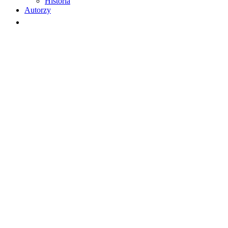
Historia
Autorzy