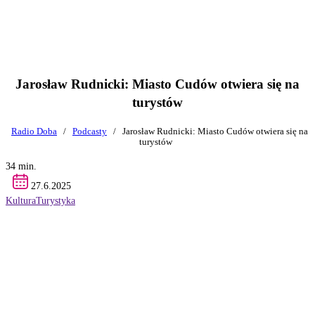
Jarosław Rudnicki: Miasto Cudów otwiera się na
turystów
Radio Doba
/
Podcasty
/
Jarosław Rudnicki: Miasto Cudów otwiera się na
turystów
34 min.
27.6.2025
Kultura
Turystyka