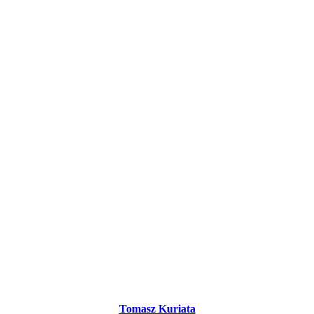
Tomasz Kuriata