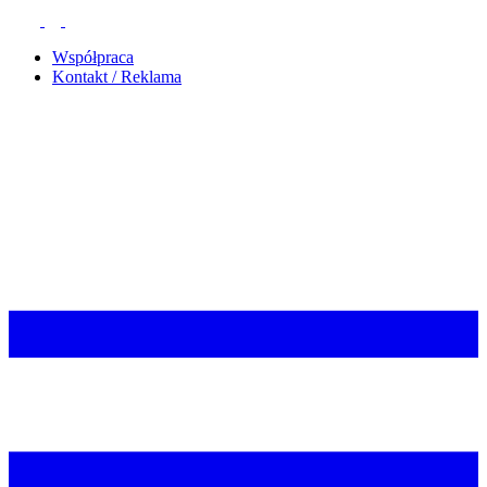
Współpraca
Kontakt / Reklama