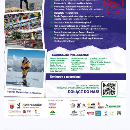
___________________________________________