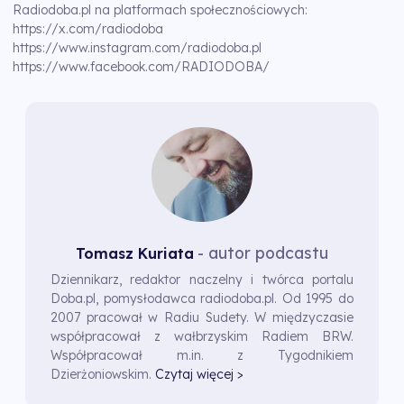
Radiodoba.pl na platformach społecznościowych:
https://x.com/radiodoba
https://www.instagram.com/radiodoba.pl
https://www.facebook.com/RADIODOBA/
- autor podcastu
Tomasz Kuriata
Dziennikarz, redaktor naczelny i twórca portalu
Doba.pl, pomysłodawca radiodoba.pl. Od 1995 do
2007 pracował w Radiu Sudety. W międzyczasie
współpracował z wałbrzyskim Radiem BRW.
Współpracował m.in. z Tygodnikiem
Dzierżoniowskim.
Czytaj więcej >