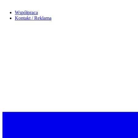
Współpraca
Kontakt / Reklama