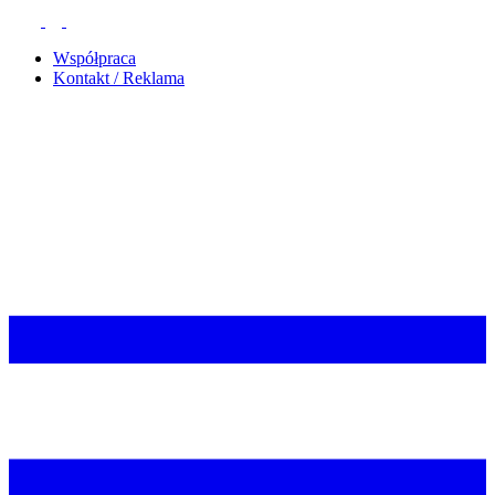
Współpraca
Kontakt / Reklama