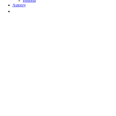
Historia
Autorzy