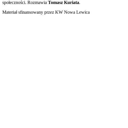
społeczności. Rozmawia
Tomasz Kuriata
.
Materiał sfinansowany przez KW Nowa Lewica