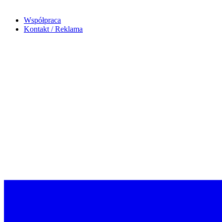
Współpraca
Kontakt / Reklama