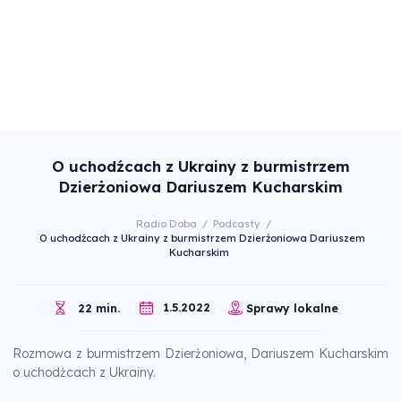
O uchodźcach z Ukrainy z burmistrzem
Dzierżoniowa Dariuszem Kucharskim
Radio Doba
/
Podcasty
/
O uchodźcach z Ukrainy z burmistrzem Dzierżoniowa Dariuszem
Kucharskim
1.5.2022
22 min.
Sprawy lokalne
Rozmowa z burmistrzem Dzierżoniowa, Dariuszem Kucharskim
o uchodźcach z Ukrainy.