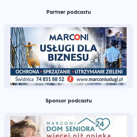
Partner podcastu
Sponsor podcastu