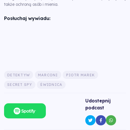
także ochroną osób i mienia.
Posłuchaj wywiadu:
DETEKTYW
MARCONI
PIOTR MAREK
SECRET SPY
ŚWIDNICA
Udostepnij
podcast