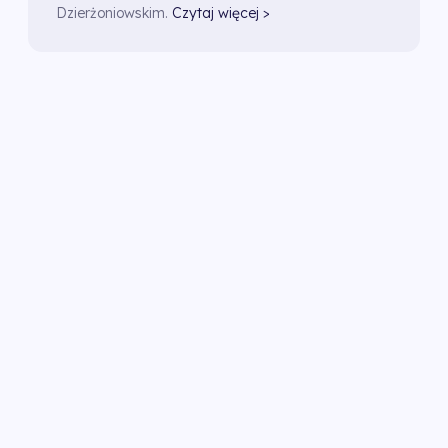
Dzierżoniowskim.
Czytaj więcej >