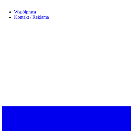
Współpraca
Kontakt / Reklama