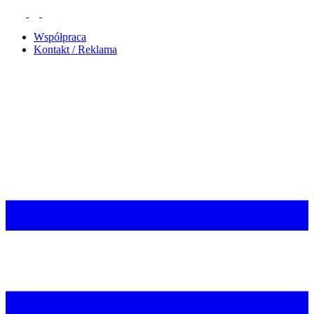
Współpraca
Kontakt / Reklama