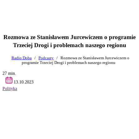
Rozmowa ze Stanisławem Jurcewiczem o programie
Trzeciej Drogi i problemach naszego regionu
Radio Doba
/
Podcasty
/
Rozmowa ze Stanisławem Jurcewiczem o
programie Trzeciej Drogi i problemach naszego regionu
27 min.
13.10.2023
Polityka