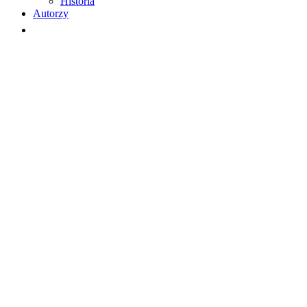
Historia
Autorzy