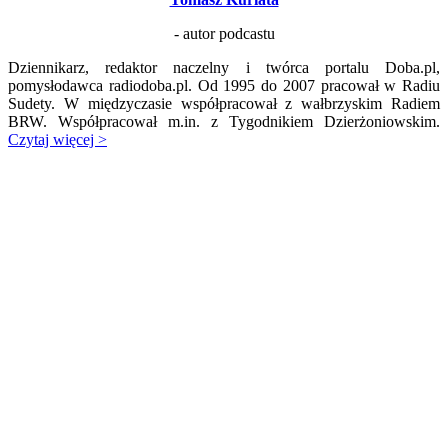
- autor podcastu
Dziennikarz, redaktor naczelny i twórca portalu Doba.pl,
pomysłodawca radiodoba.pl. Od 1995 do 2007 pracował w Radiu
Sudety. W międzyczasie współpracował z wałbrzyskim Radiem
BRW. Współpracował m.in. z Tygodnikiem Dzierżoniowskim.
Czytaj więcej >