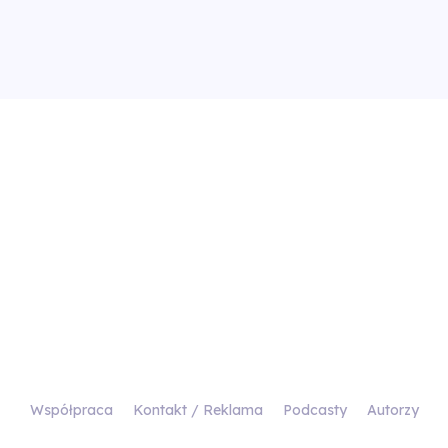
Współpraca
Kontakt / Reklama
Podcasty
Autorzy