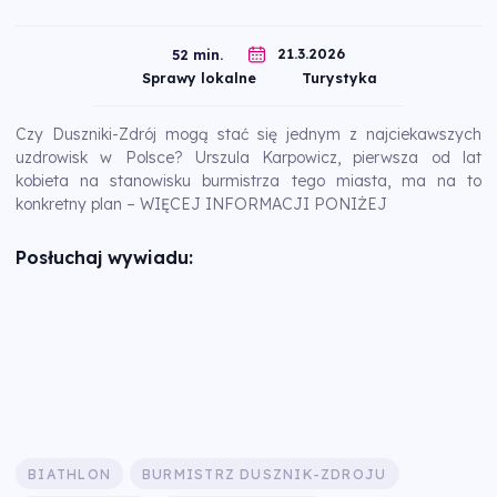
21.3.2026
52 min.
Sprawy lokalne
Turystyka
Czy Duszniki-Zdrój mogą stać się jednym z najciekawszych
uzdrowisk w Polsce? Urszula Karpowicz, pierwsza od lat
kobieta na stanowisku burmistrza tego miasta, ma na to
konkretny plan – WIĘCEJ INFORMACJI PONIŻEJ
Posłuchaj wywiadu:
BIATHLON
BURMISTRZ DUSZNIK-ZDROJU