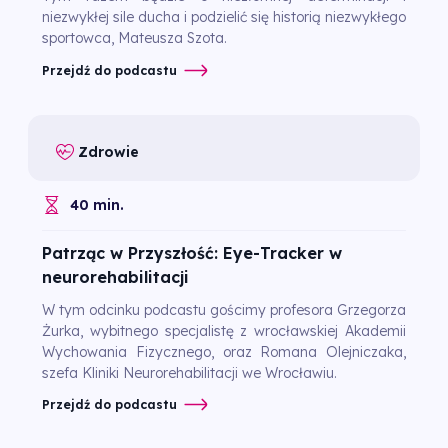
niezwykłej sile ducha i podzielić się historią niezwykłego
sportowca, Mateusza Szota.
Przejdź do podcastu
Zdrowie
40 min.
Patrząc w Przyszłość: Eye-Tracker w
neurorehabilitacji
W tym odcinku podcastu gościmy profesora Grzegorza
Żurka, wybitnego specjalistę z wrocławskiej Akademii
Wychowania Fizycznego, oraz Romana Olejniczaka,
szefa Kliniki Neurorehabilitacji we Wrocławiu.
Przejdź do podcastu