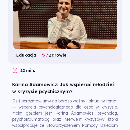
Edukacja
Zdrowie
22 min.
Karina Adamowicz: Jak wspierać młodzież
w kryzysie psychicznym?
Dziś porozmawiamy na bardzo ważny i aktualny temat
— wsparcia psychologicznego dla osób w kryzysie.
Moim gościem jest Karina Adamowicz, psycholog,
psychotraumatolog oraz interwent kryzysowy, która
współpracuje ze Stowarzyszeniem Pomocy Dzieciom