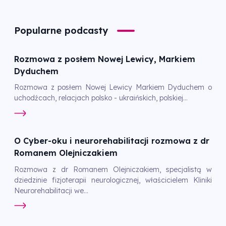
Popularne podcasty
Rozmowa z posłem Nowej Lewicy, Markiem
Dyduchem
Rozmowa z posłem Nowej Lewicy Markiem Dyduchem o
uchodźcach, relacjach polsko - ukraińskich, polskiej...
O Cyber-oku i neurorehabilitacji rozmowa z dr
Romanem Olejniczakiem
Rozmowa z dr Romanem Olejniczakiem, specjalistą w
dziedzinie fizjoterapii neurologicznej, właścicielem Kliniki
Neurorehabilitacji we...