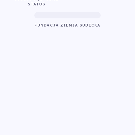
STATUS
FUNDACJA ZIEMIA SUDECKA