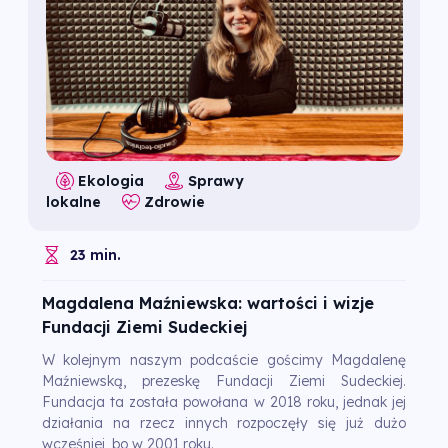
Ekologia
Sprawy
lokalne
Zdrowie
23 min.
Magdalena Maźniewska: wartości i wizje
Fundacji Ziemi Sudeckiej
W kolejnym naszym podcaście gościmy Magdalenę
Maźniewską, prezeskę Fundacji Ziemi Sudeckiej.
Fundacja ta została powołana w 2018 roku, jednak jej
działania na rzecz innych rozpoczęły się już dużo
wcześniej, bo w 2001 roku.