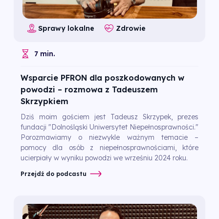
Sprawy lokalne
Zdrowie
7 min.
Wsparcie PFRON dla poszkodowanych w
powodzi – rozmowa z Tadeuszem
Skrzypkiem
Dziś moim gościem jest Tadeusz Skrzypek, prezes
fundacji "Dolnośląski Uniwersytet Niepełnosprawności."
Porozmawiamy o niezwykle ważnym temacie –
pomocy dla osób z niepełnosprawnościami, które
ucierpiały w wyniku powodzi we wrześniu 2024 roku.
Przejdź do podcastu