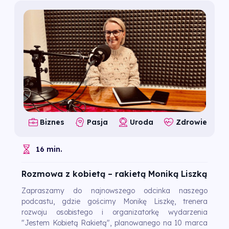
Biznes
Pasja
Uroda
Zdrowie
16 min.
Rozmowa z kobietą – rakietą Moniką Liszką
Zapraszamy do najnowszego odcinka naszego
podcastu, gdzie gościmy Monikę Liszkę, trenera
rozwoju osobistego i organizatorkę wydarzenia
"Jestem Kobietą Rakietą", planowanego na 10 marca