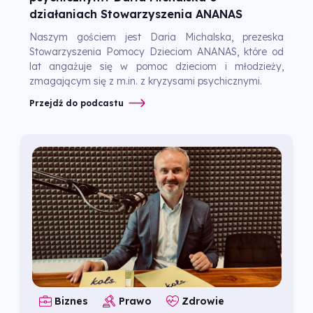
działaniach Stowarzyszenia ANANAS
Naszym gościem jest Daria Michalska, prezeska
Stowarzyszenia Pomocy Dzieciom ANANAS, które od
lat angażuje się w pomoc dzieciom i młodzieży,
zmagającym się z m.in. z kryzysami psychicznymi.
Przejdź do podcastu
Biznes
Prawo
Zdrowie