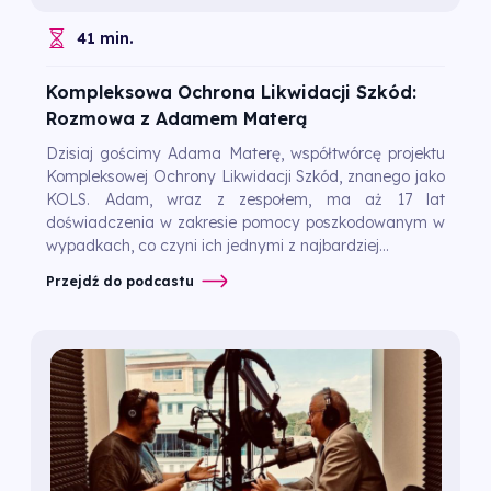
41 min.
Kompleksowa Ochrona Likwidacji Szkód:
Rozmowa z Adamem Materą
Dzisiaj gościmy Adama Materę, współtwórcę projektu
Kompleksowej Ochrony Likwidacji Szkód, znanego jako
KOLS. Adam, wraz z zespołem, ma aż 17 lat
doświadczenia w zakresie pomocy poszkodowanym w
wypadkach, co czyni ich jednymi z najbardziej...
Przejdź do podcastu