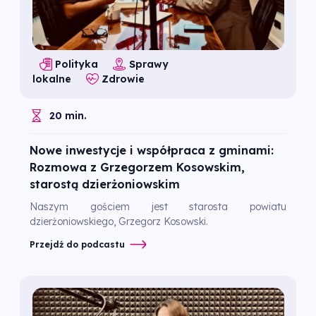
Polityka
Sprawy
lokalne
Zdrowie
20 min.
Nowe inwestycje i współpraca z gminami:
Rozmowa z Grzegorzem Kosowskim,
starostą dzierżoniowskim
Naszym gościem jest starosta powiatu
dzierżoniowskiego, Grzegorz Kosowski.
Przejdź do podcastu