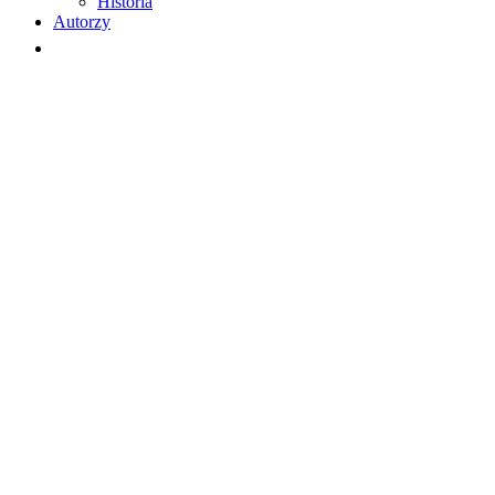
Historia
Autorzy