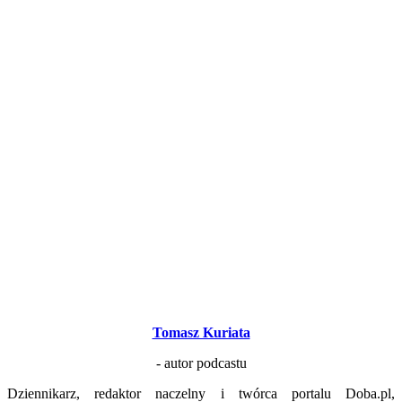
Tomasz Kuriata
- autor podcastu
Dziennikarz, redaktor naczelny i twórca portalu Doba.pl,