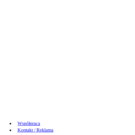
Współpraca
Kontakt / Reklama