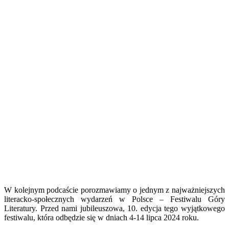
W kolejnym podcaście porozmawiamy o jednym z najważniejszych
literacko-społecznych wydarzeń w Polsce – Festiwalu Góry
Literatury. Przed nami jubileuszowa, 10. edycja tego wyjątkowego
festiwalu, która odbędzie się w dniach 4-14 lipca 2024 roku.