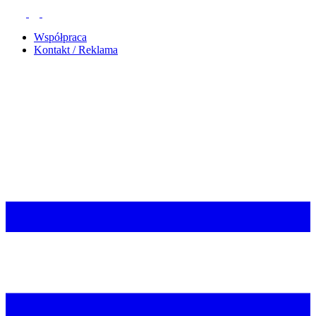
Współpraca
Kontakt / Reklama