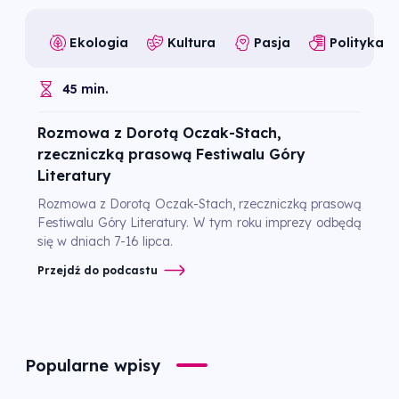
Ekologia
Kultura
Pasja
Polityka
45 min.
Rozmowa z Dorotą Oczak-Stach,
rzeczniczką prasową Festiwalu Góry
Literatury
Rozmowa z Dorotą Oczak-Stach, rzeczniczką prasową
Festiwalu Góry Literatury. W tym roku imprezy odbędą
się w dniach 7-16 lipca.
Przejdź do podcastu
Popularne wpisy