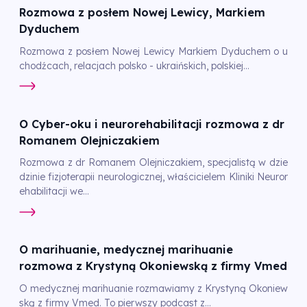
Rozmowa z posłem Nowej Lewicy, Markiem
Dyduchem
Rozmowa z posłem Nowej Lewicy Markiem Dyduchem o u
chodźcach, relacjach polsko - ukraińskich, polskiej...
O Cyber-oku i neurorehabilitacji rozmowa z dr
Romanem Olejniczakiem
Rozmowa z dr Romanem Olejniczakiem, specjalistą w dzie
dzinie fizjoterapii neurologicznej, właścicielem Kliniki Neuror
ehabilitacji we...
O marihuanie, medycznej marihuanie
rozmowa z Krystyną Okoniewską z firmy Vmed
O medycznej marihuanie rozmawiamy z Krystyną Okoniew
ską z firmy Vmed. To pierwszy podcast z...