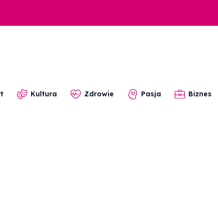
t
Kultura
Zdrowie
Pasja
Biznes