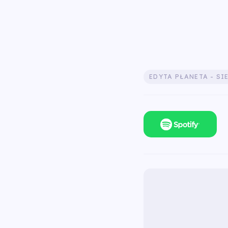
EDYTA PŁANETA - S