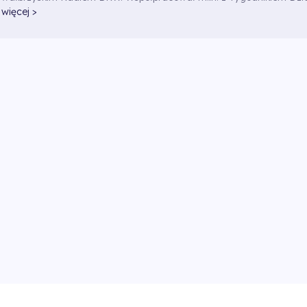
więcej >