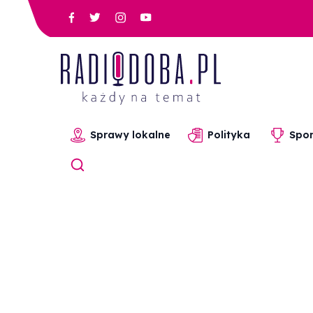
Sprawy lokalne
Polityka
Spor