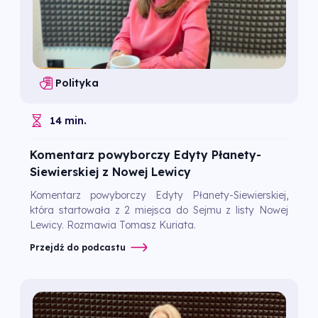
Polityka
14 min.
Komentarz powyborczy Edyty Płanety-
Siewierskiej z Nowej Lewicy
Komentarz powyborczy Edyty Płanety-Siewierskiej,
która startowała z 2 miejsca do Sejmu z listy Nowej
Lewicy. Rozmawia Tomasz Kuriata.
Przejdź do podcastu