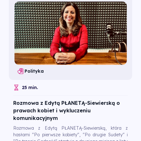
Polityka
25 min.
Rozmowa z Edytą PŁANETĄ-Siewierską o
prawach kobiet i wykluczeniu
komunikacyjnym
Rozmowa z Edytą PŁANETĄ-Siewierską, która z
hasłami "Po pierwsze kobiety", "Po drugie Sudety" i