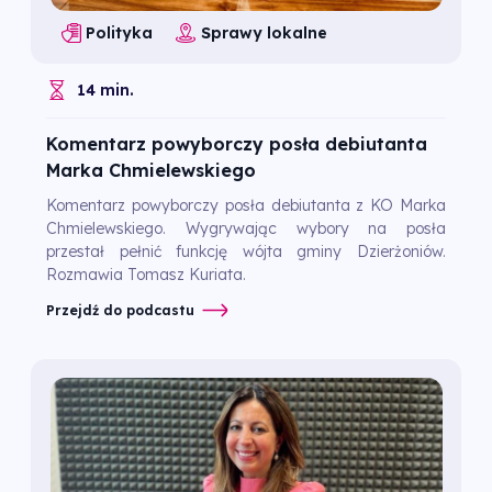
Polityka
Sprawy lokalne
14 min.
Komentarz powyborczy posła debiutanta
Marka Chmielewskiego
Komentarz powyborczy posła debiutanta z KO Marka
Chmielewskiego. Wygrywając wybory na posła
przestał pełnić funkcję wójta gminy Dzierżoniów.
Rozmawia Tomasz Kuriata.
Przejdź do podcastu