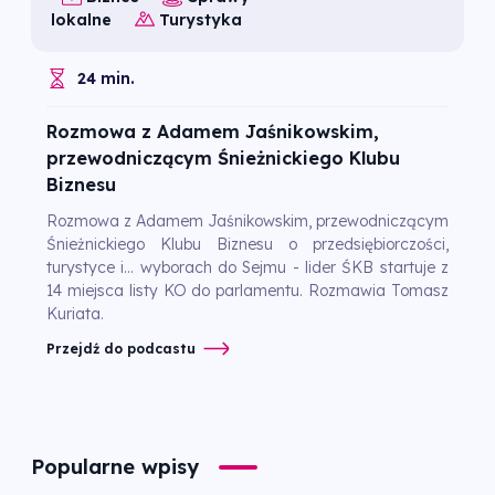
lokalne
Turystyka
24 min.
Rozmowa z Adamem Jaśnikowskim,
przewodniczącym Śnieżnickiego Klubu
Biznesu
Rozmowa z Adamem Jaśnikowskim, przewodniczącym
Śnieżnickiego Klubu Biznesu o przedsiębiorczości,
turystyce i... wyborach do Sejmu - lider ŚKB startuje z
14 miejsca listy KO do parlamentu. Rozmawia Tomasz
Kuriata.
Przejdź do podcastu
Popularne wpisy