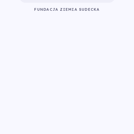
FUNDACJA ZIEMIA SUDECKA