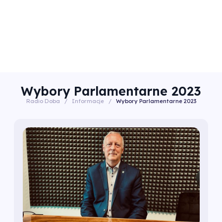
Wybory Parlamentarne 2023
Radio Doba
/
Informacje
/
Wybory Parlamentarne 2023