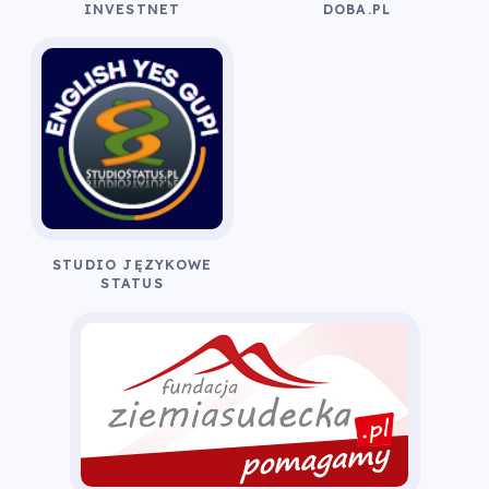
INVESTNET
DOBA.PL
STUDIO JĘZYKOWE
STATUS