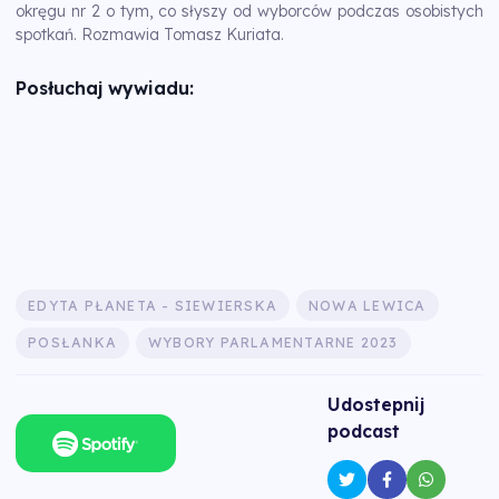
okręgu nr 2 o tym, co słyszy od wyborców podczas osobistych
spotkań. Rozmawia Tomasz Kuriata.
Posłuchaj wywiadu:
EDYTA PŁANETA - SIEWIERSKA
NOWA LEWICA
POSŁANKA
WYBORY PARLAMENTARNE 2023
Udostepnij
podcast