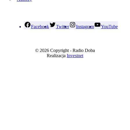
Facebook
Twitter
Instagram
YouTube
© 2026 Copyright - Radio Doba
Realizacja
Investnet