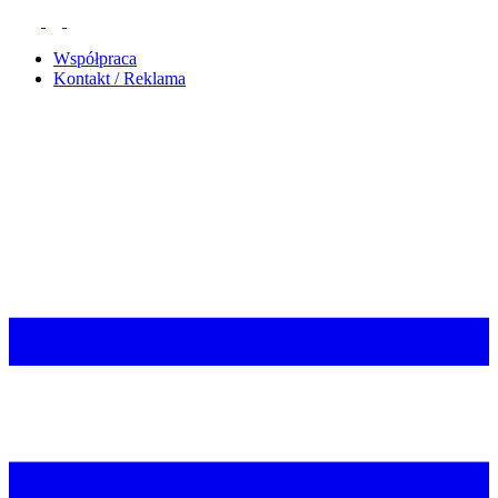
Współpraca
Kontakt / Reklama