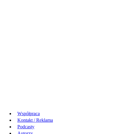
Współpraca
Kontakt / Reklama
Podcasty
Autorzy