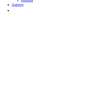
Historia
Autorzy