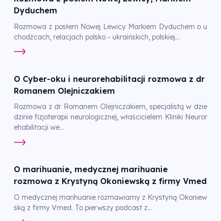
Dyduchem
Rozmowa z posłem Nowej Lewicy Markiem Dyduchem o u
chodźcach, relacjach polsko - ukraińskich, polskiej...
O Cyber-oku i neurorehabilitacji rozmowa z dr
Romanem Olejniczakiem
Rozmowa z dr Romanem Olejniczakiem, specjalistą w dzie
dzinie fizjoterapii neurologicznej, właścicielem Kliniki Neuror
ehabilitacji we...
O marihuanie, medycznej marihuanie
rozmowa z Krystyną Okoniewską z firmy Vmed
O medycznej marihuanie rozmawiamy z Krystyną Okoniew
ską z firmy Vmed. To pierwszy podcast z...