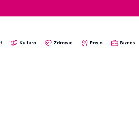
t
Kultura
Zdrowie
Pasja
Biznes