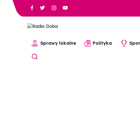
Sprawy lokalne
Polityka
Spor