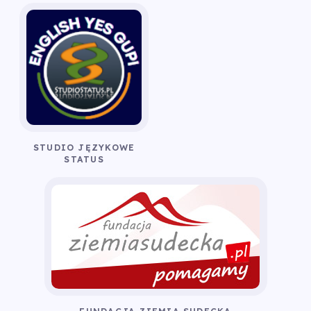
STUDIO JĘZYKOWE
STATUS