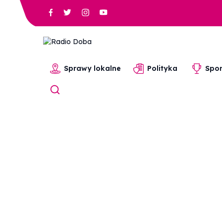
Sprawy lokalne
Polityka
Spor