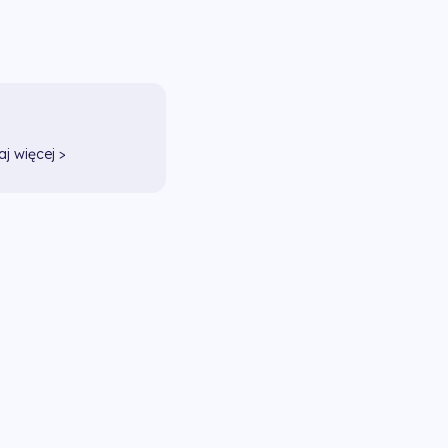
aj więcej >