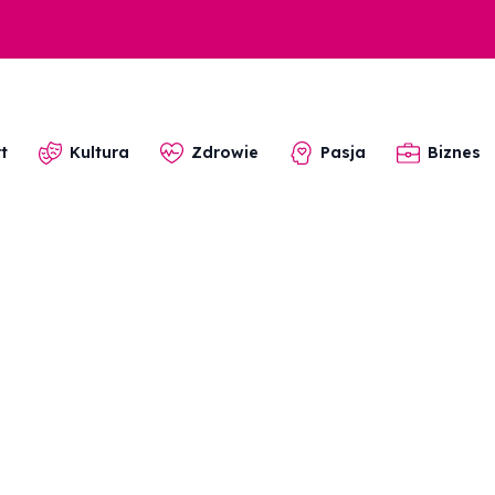
t
Kultura
Zdrowie
Pasja
Biznes