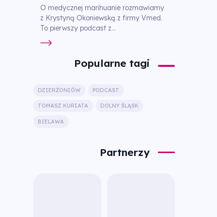
O medycznej marihuanie rozmawiamy
z Krystyną Okoniewską z firmy Vmed.
To pierwszy podcast z...
Popularne tagi
DZIERŻONIÓW
PODCAST
TOMASZ KURIATA
DOLNY ŚLĄSK
BIELAWA
Partnerzy