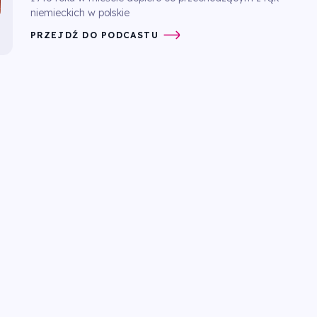
niemieckich w polskie
PRZEJDŹ DO PODCASTU