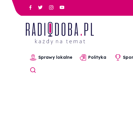
Sprawy lokalne
Polityka
Spor