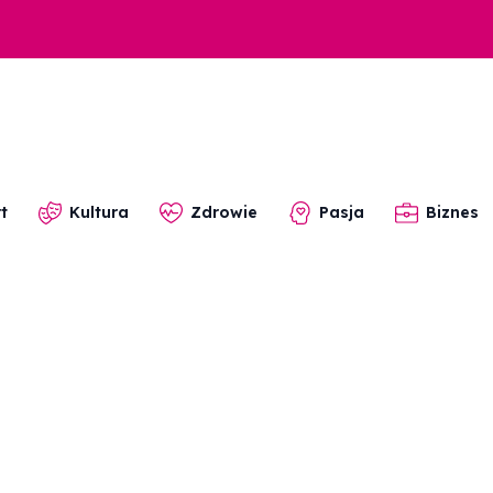
t
Kultura
Zdrowie
Pasja
Biznes