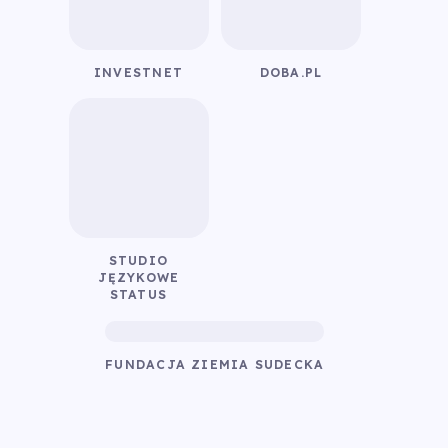
INVESTNET
DOBA.PL
STUDIO
JĘZYKOWE
STATUS
FUNDACJA ZIEMIA SUDECKA