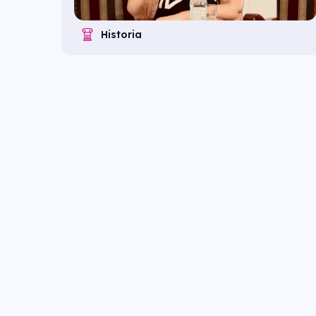
Historia