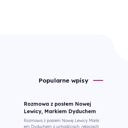
Popularne wpisy
Rozmowa z posłem Nowej
Lewicy, Markiem Dyduchem
Rozmowa z posłem Nowej Lewicy Marki
em Dyduchem o uchodźcach, relacjach