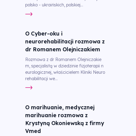
polsko - ukraińskich, polskiej...
O Cyber-oku i
neurorehabilitacji rozmowa z
dr Romanem Olejniczakiem
Rozmowa z dr Romanem Olejniczakie
m, specjalistą w dziedzinie fizjoterapii n
eurologicznej, właścicielem Kliniki Neuro
rehabilitacji we...
O marihuanie, medycznej
marihuanie rozmowa z
Krystyną Okoniewską z firmy
Vmed