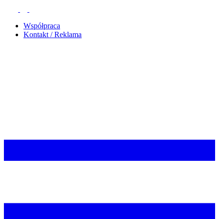
Współpraca
Kontakt / Reklama