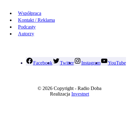
Współpraca
Kontakt / Reklama
Podcasty
Autorzy
Facebook
Twitter
Instagram
YouTube
© 2026 Copyright - Radio Doba
Realizacja
Investnet