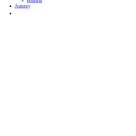
Historia
Autorzy