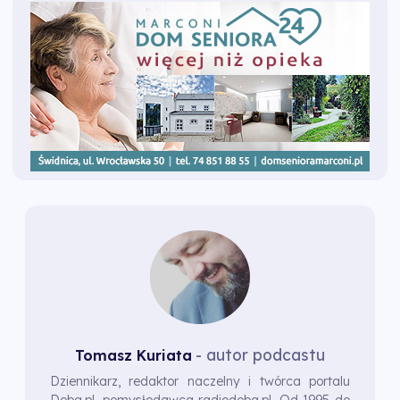
- autor podcastu
Tomasz Kuriata
Dziennikarz, redaktor naczelny i twórca portalu