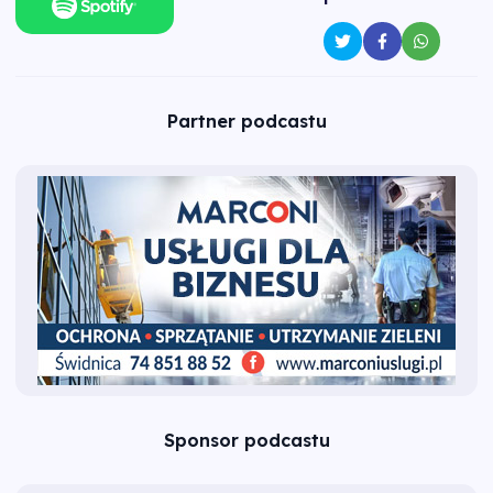
Partner podcastu
Sponsor podcastu